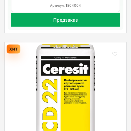
Артикул: 1804004
Предзаказ
ХИТ