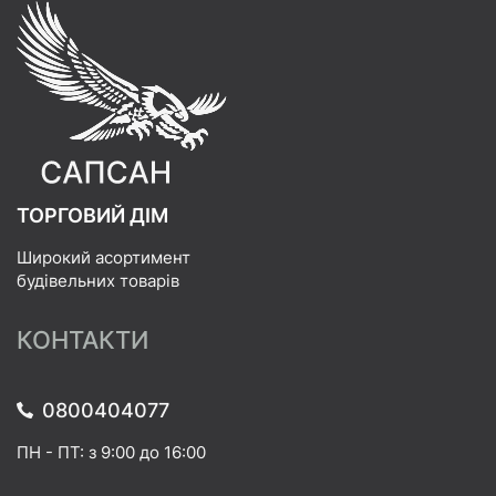
ТОРГОВИЙ ДІМ
Широкий асортимент
будівельних товарів
КОНТАКТИ
0800404077
ПН - ПТ: з 9:00 до 16:00