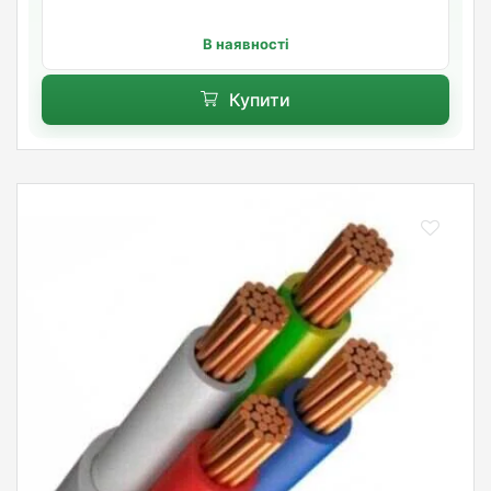
В наявності
Купити