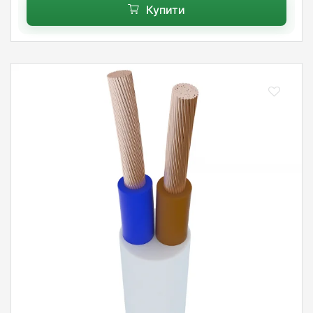
Купити