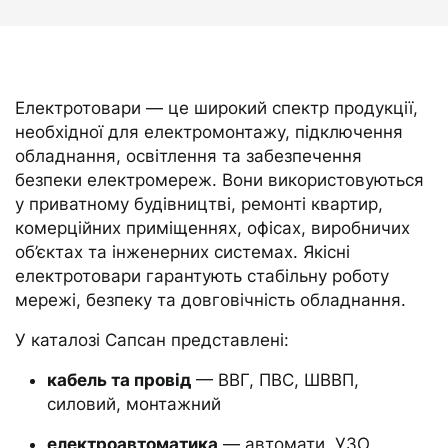
Електротовари — це широкий спектр продукції,
необхідної для електромонтажу, підключення
обладнання, освітлення та забезпечення
безпеки електромереж. Вони використовуються
у приватному будівництві, ремонті квартир,
комерційних приміщеннях, офісах, виробничих
об’єктах та інженерних системах. Якісні
електротовари гарантують стабільну роботу
мережі, безпеку та довговічність обладнання.
У каталозі Сапсан представлені:
кабель та провід
— ВВГ, ПВС, ШВВП,
силовий, монтажний
електроавтоматика
— автомати, УЗО,