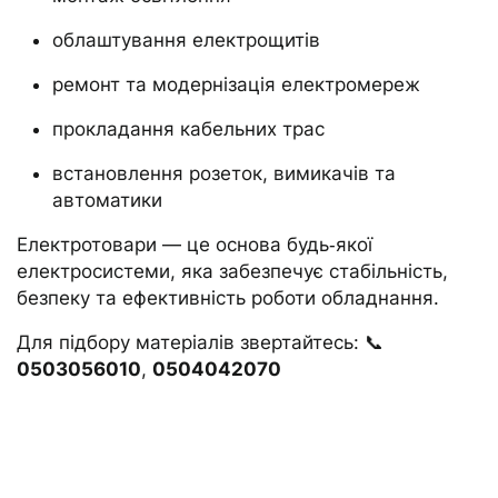
облаштування електрощитів
ремонт та модернізація електромереж
прокладання кабельних трас
встановлення розеток, вимикачів та
автоматики
Електротовари — це основа будь‑якої
електросистеми, яка забезпечує стабільність,
безпеку та ефективність роботи обладнання.
Для підбору матеріалів звертайтесь: 📞
0503056010
,
0504042070