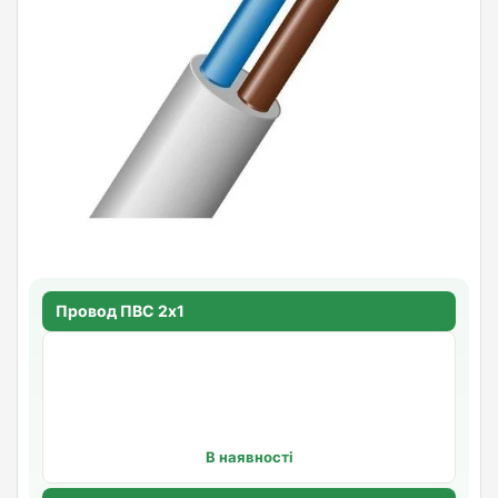
Провод ПВС 2х1
В наявності