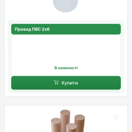
Провод ПВС 2х6
В наявності
Купити