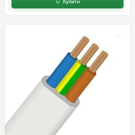
Купити