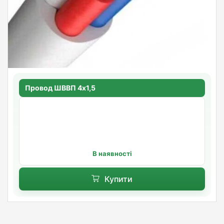
Провод ШВВП 4х1,5
В наявності
Купити