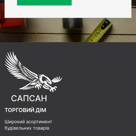
ТОРГОВИЙ ДІМ
Широкий асортимент
будівельних товарів