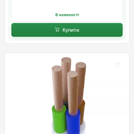
В наявності
Купити