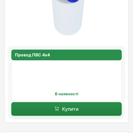
Провод ПВС 4х4
В наявності
Купити