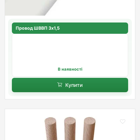
Провод ШВВП 3х1,5
В наявності
Купити