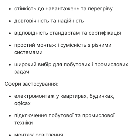
стійкість до навантажень та перегріву
довговічність та надійність
відповідність стандартам та сертифікація
простий монтаж і сумісність з різними
системами
широкий вибір для побутових і промислових
задач
Сфери застосування:
електромонтаж у квартирах, будинках,
офісах
підключення побутової та промислової
техніки
монтаж освітлення