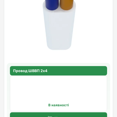
Провод ШВВП 2х4
В наявності