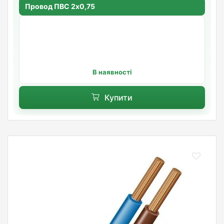
Провод ПВС 2х0,75
В наявності
Купити