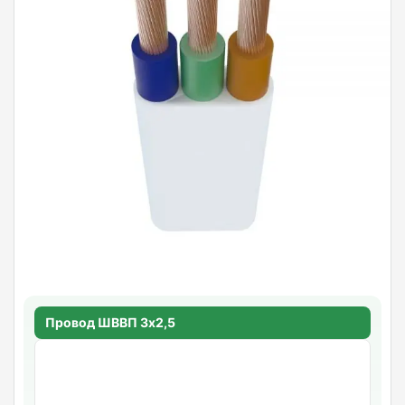
Провод ШВВП 3х2,5