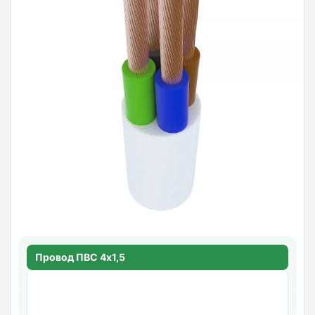
Провод ПВС 4х1,5