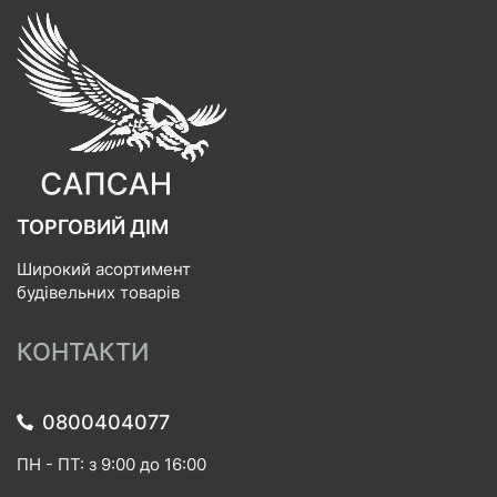
ТОРГОВИЙ ДІМ
Широкий асортимент
будівельних товарів
КОНТАКТИ
0800404077
ПН - ПТ: з 9:00 до 16:00