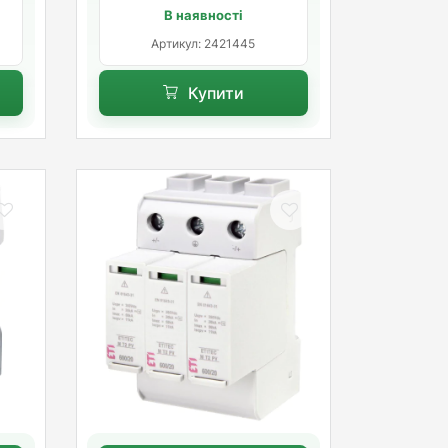
В наявності
Артикул: 2421445
Купити