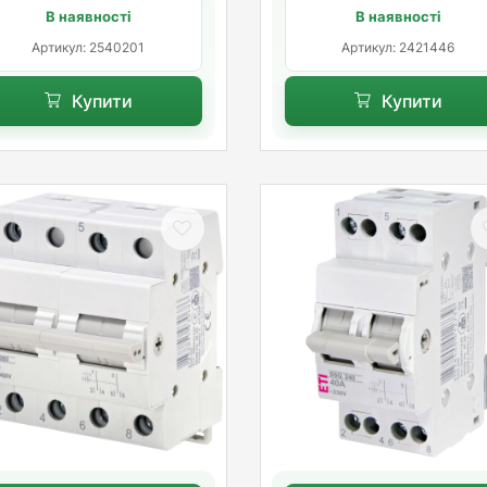
В наявності
В наявності
Артикул: 2540201
Артикул: 2421446
Купити
Купити