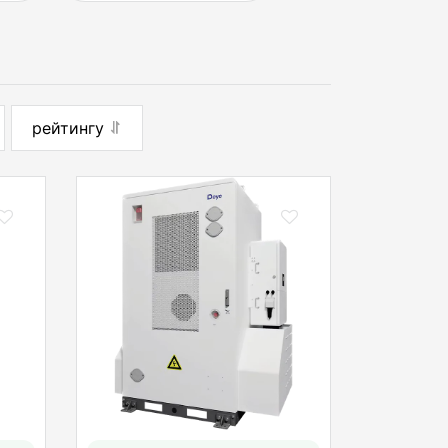
рейтингу