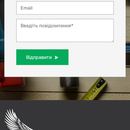
Email
Введіть повідомлення*
Відправити