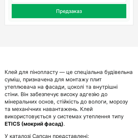
Предзаказ
Клей для пінопласту — це спеціальна будівельна
суміш, призначена для монтажу плит
утеплювача на фасади, цоколі та внутрішні
стіни. Він забезпечує високу адгезію до
мінеральних основ, стійкість до вологи, морозу
та механічних навантажень. Клей
використовується у системах утеплення типу
ETICS (мокрий фасад)
.
У каталозі Сапсан представлені: