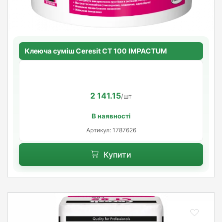
Клеюча суміш Ceresit CT 100 IMPACTUM
2 141.15
/шт
В наявності
Артикул: 1787626
Купити