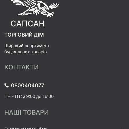
ТОРГОВИЙ ДІМ
Широкий асортимент
будівельних товарів
КОНТАКТИ
0800404077
ПН - ПТ: з 9:00 до 16:00
НАШІ ТОВАРИ