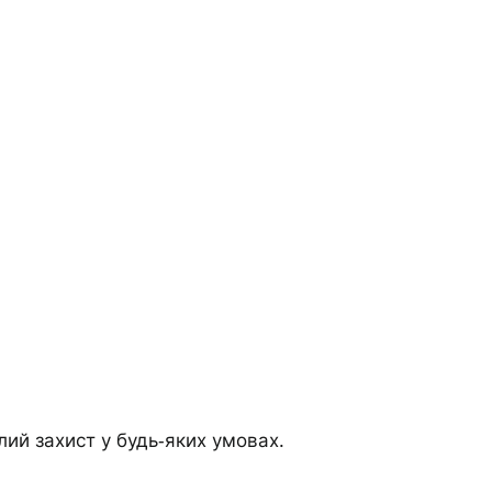
ий захист у будь‑яких умовах.