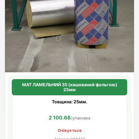
МАТ ЛАМЕЛЬНИЙ 35 (кашований фольгою)
25мм
Товщина: 25мм.
2 100.68
/упаковка
Очікується