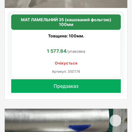
МАТ ЛАМЕЛЬНИЙ 35 (кашований фольгою)
100мм
Товщина: 100мм.
1 577.84
/упаковка
Очікується
Артикул: 350174
Предзаказ