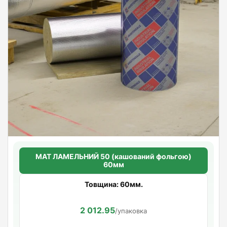
МАТ ЛАМЕЛЬНИЙ 50 (кашований фольгою)
60мм
Товщина: 60мм.
2 012.95
/упаковка