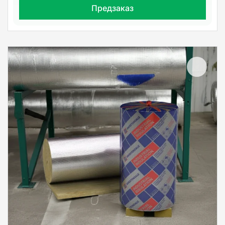
Предзаказ