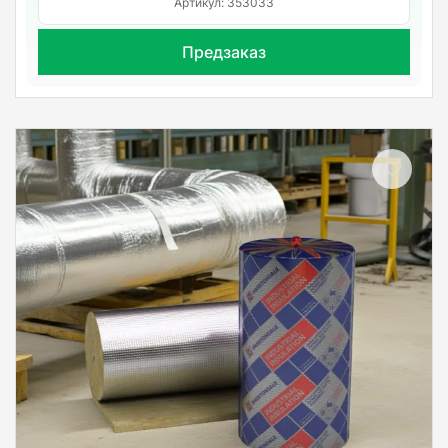
Артикул: 353033
Предзаказ