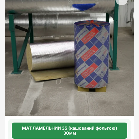
МАТ ЛАМЕЛЬНИЙ 35 (кашований фольгою)
30мм