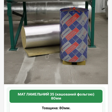
МАТ ЛАМЕЛЬНИЙ 35 (кашований фольгою)
80мм
Товщина: 80мм.