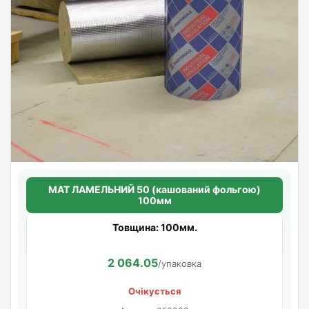
МАТ ЛАМЕЛЬНИЙ 50 (кашований фольгою)
100мм
Товщина: 100мм.
2 064.05
/упаковка
Очікується