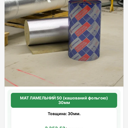
МАТ ЛАМЕЛЬНИЙ 50 (кашований фольгою)
30мм
Товщина: 30мм.