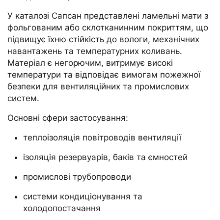
У каталозі Сапсан представлені ламельні мати з
фольгованим або склотканинним покриттям, що
підвищує їхню стійкість до вологи, механічних
навантажень та температурних коливань.
Матеріал є негорючим, витримує високі
температури та відповідає вимогам пожежної
безпеки для вентиляційних та промислових
систем.
Основні сфери застосування:
теплоізоляція повітроводів вентиляції
ізоляція резервуарів, баків та ємностей
промислові трубопроводи
системи кондиціонування та
холодопостачання