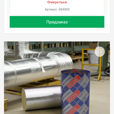
Очікується
Артикул: 364859
Предзаказ