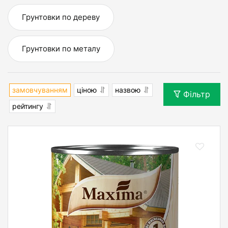
Грунтовки по дереву
Грунтовки по металу
замовчуванням
ціною
назвою
Фільтр
рейтингу