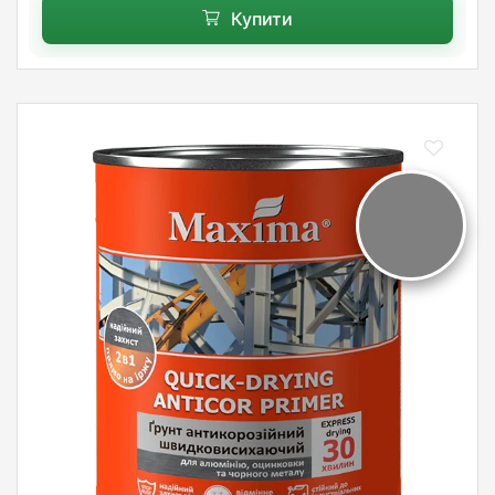
Купити