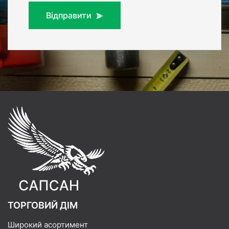
Відправити
ТОРГОВИЙ ДІМ
Широкий асортимент