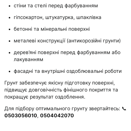
стіни та стелі перед фарбуванням
гіпсокартон, штукатурка, шпаклівка
бетонні та мінеральні поверхні
металеві конструкції (антикорозійні грунти)
дерев’яні поверхні перед фарбуванням або
лакуванням
фасадні та внутрішні оздоблювальні роботи
Грунт забезпечує якісну підготовку поверхні,
підвищує довговічність фінішного покриття та
покращує результат оздоблення.
Для підбору оптимального грунту звертайтесь: 📞
0503056010
,
0504042070