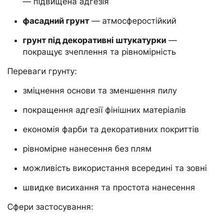
— підвищена адгезія
фасадний грунт
— атмосферостійкий
грунт під декоративні штукатурки
—
покращує зчеплення та рівномірність
Переваги грунту:
зміцнення основи та зменшення пилу
покращення адгезії фінішних матеріалів
економія фарби та декоративних покриттів
рівномірне нанесення без плям
можливість використання всередині та зовні
швидке висихання та простота нанесення
Сфери застосування: