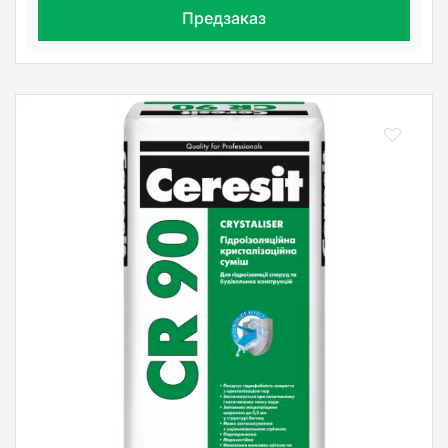
Предзаказ