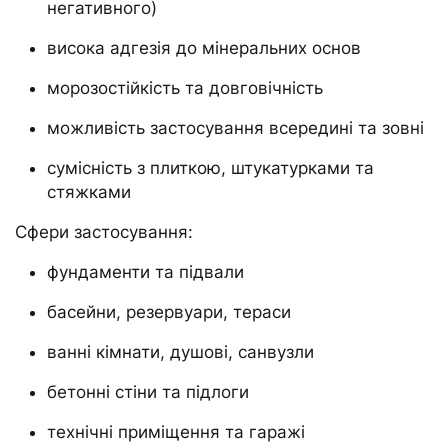
негативного)
висока адгезія до мінеральних основ
морозостійкість та довговічність
можливість застосування всередині та зовні
сумісність з плиткою, штукатурками та
стяжками
Сфери застосування:
фундаменти та підвали
басейни, резервуари, тераси
ванні кімнати, душові, санвузли
бетонні стіни та підлоги
технічні приміщення та гаражі