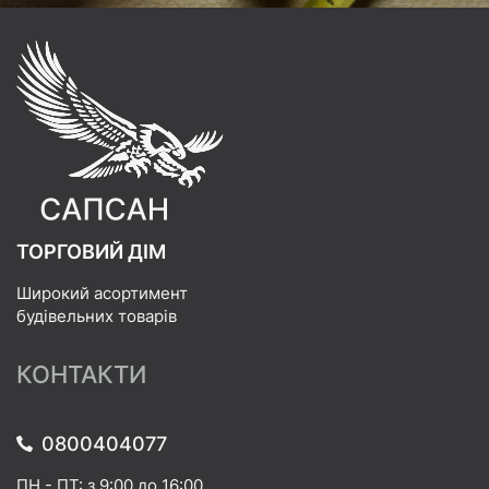
ТОРГОВИЙ ДІМ
Широкий асортимент
будівельних товарів
КОНТАКТИ
0800404077
ПН - ПТ: з 9:00 до 16:00