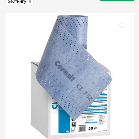
рейтингу