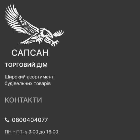
ТОРГОВИЙ ДІМ
Широкий асортимент
будівельних товарів
КОНТАКТИ
0800404077
ПН - ПТ: з 9:00 до 16:00