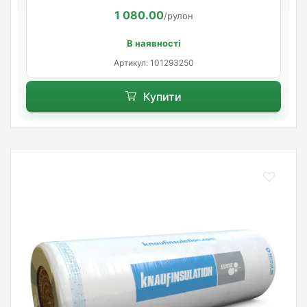
1 080.00
/рулон
В наявності
Артикул: 101293250
Купити