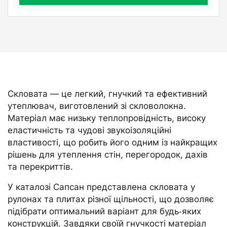
Скловата — це легкий, гнучкий та ефективний
утеплювач, виготовлений зі скловолокна.
Матеріал має низьку теплопровідність, високу
еластичність та чудові звукоізоляційні
властивості, що робить його одним із найкращих
рішень для утеплення стін, перегородок, дахів
та перекриттів.
У каталозі Сапсан представлена скловата у
рулонах та плитах різної щільності, що дозволяє
підібрати оптимальний варіант для будь‑яких
конструкцій. Завдяки своїй гнучкості матеріал