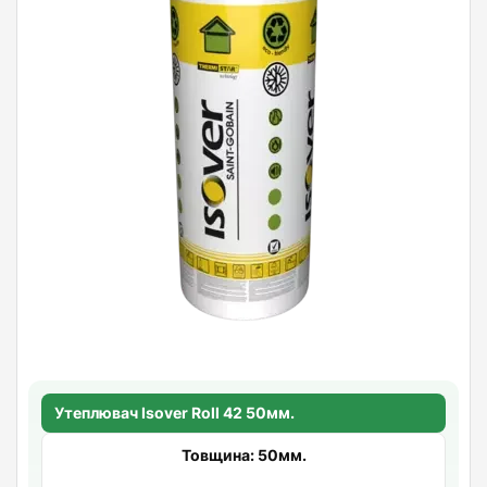
Утеплювач Isover Roll 42 50мм.
Товщина: 50мм.