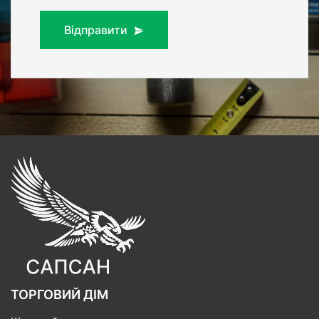
Відправити
ТОРГОВИЙ ДІМ