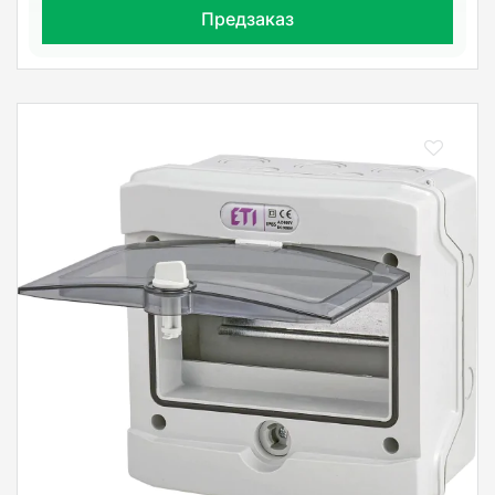
Предзаказ