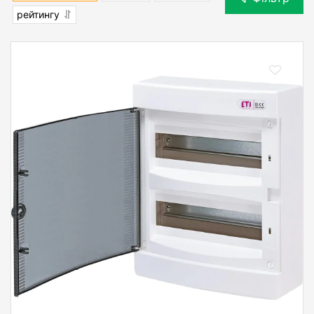
рейтингу