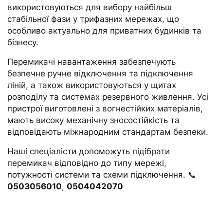
використовуються для вибору найбільш
стабільної фази у трифазних мережах, що
особливо актуально для приватних будинків та
бізнесу.
Перемикачі навантаження забезпечують
безпечне ручне відключення та підключення
ліній, а також використовуються у щитах
розподілу та системах резервного живлення. Усі
пристрої виготовлені з вогнестійких матеріалів,
мають високу механічну зносостійкість та
відповідають міжнародним стандартам безпеки.
Наші спеціалісти допоможуть підібрати
перемикач відповідно до типу мережі,
потужності системи та схеми підключення. 📞
0503056010
,
0504042070