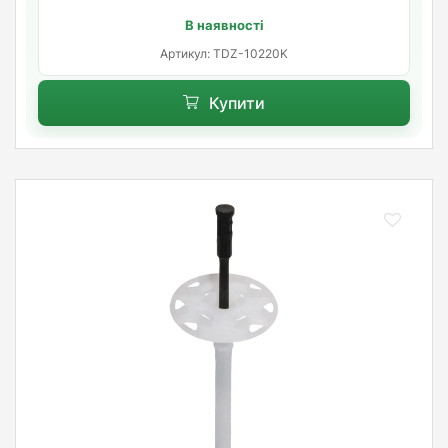
В наявності
Артикул: TDZ-10220K
Купити