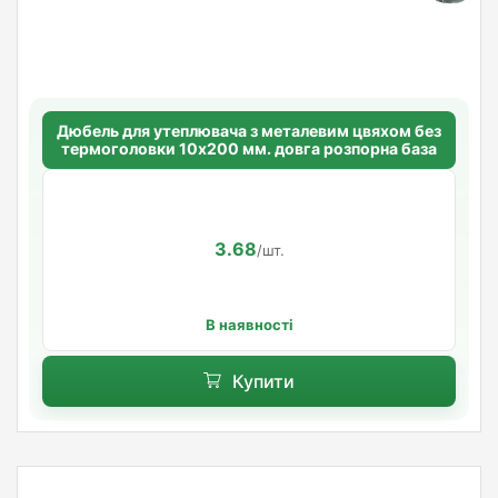
Дюбель для утеплювача з металевим цвяхом без
термоголовки 10х200 мм. довга розпорна база
3.68
/шт.
В наявності
Купити