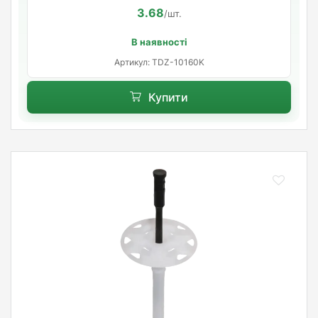
3.68
/шт.
В наявності
Артикул: TDZ-10160K
Купити