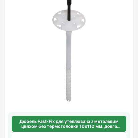
Дюбель Fast-Fix для утеплювача з металевим
цвяхом без термоголовки 10х110 мм. довга
розпорна база