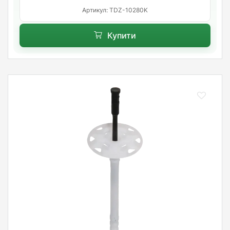
Артикул: TDZ-10280K
Купити