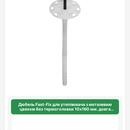
Дюбель Fast-Fix для утеплювача з металевим
цвяхом без термоголовки 10х160 мм. довга
розпорна база