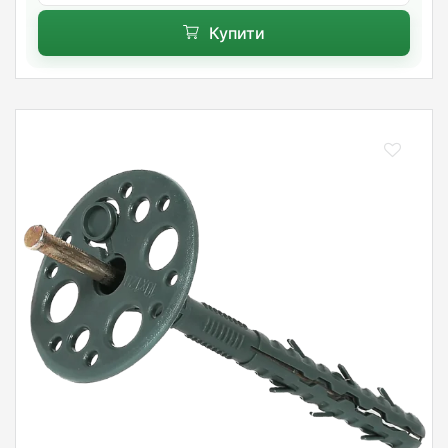
Купити