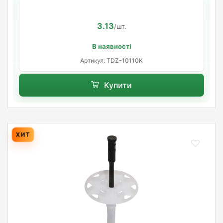
3.13
/шт.
В наявності
Артикул: TDZ-10110K
Купити
ХИТ