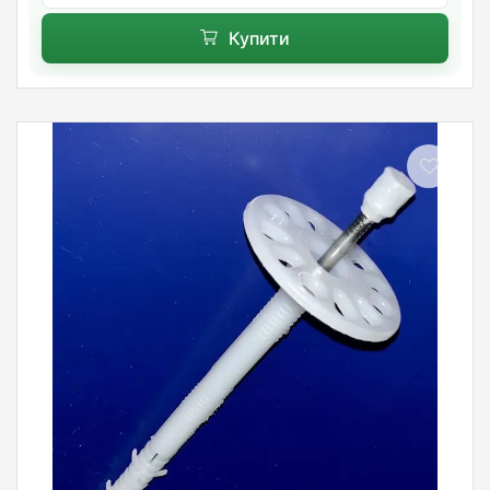
Купити