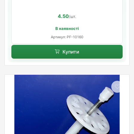
4.50
/шт.
В наявності
Артикул: PF-10160
Купити