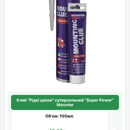
Клей "Рідкі цвяхи" суперсильний "Super Power"
Mounter
Об'єм: 100мл.