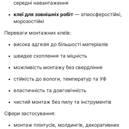
середні навантаження
клеї для зовнішніх робіт
— атмосферостійкі,
морозостійкі
Переваги монтажних клеїв:
висока адгезія до більшості матеріалів
швидке схоплення та міцність
можливість монтажу без свердління
стійкість до вологи, температур та УФ
еластичність та довговічність
чистий монтаж без пилу та інструментів
Сфери застосування:
монтаж плінтусів, молдингів, декоративних