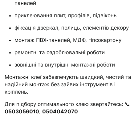
панелей
приклеювання плит, профілів, підвіконь
фіксація дзеркал, полиць, елементів декору
монтаж ПВХ‑панелей, МДФ, гіпсокартону
ремонтні та оздоблювальні роботи
зовнішні та внутрішні монтажні роботи
Монтажні клеї забезпечують швидкий, чистий та
надійний монтаж без зайвих інструментів і
кріплень.
Для підбору оптимального клею звертайтесь: 📞
0503056010
,
0504042070