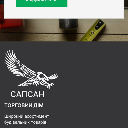
ТОРГОВИЙ ДІМ
Широкий асортимент
будівельних товарів