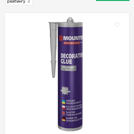
рейтингу