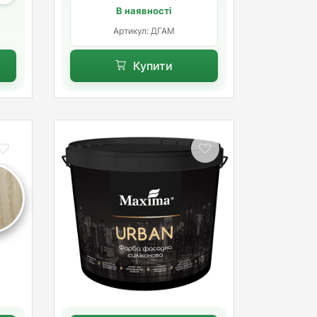
В наявності
Артикул: ДГАМ
Купити