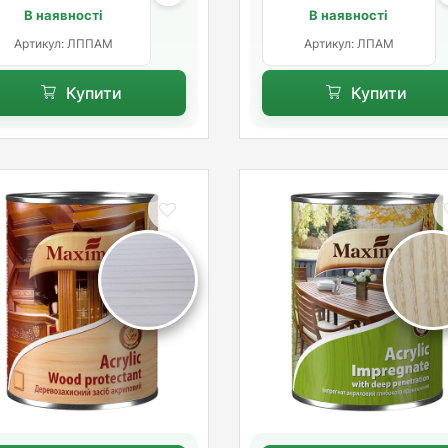
В наявності
В наявності
Артикул: ЛППАМ
Артикул: ЛПАМ
Купити
Купити