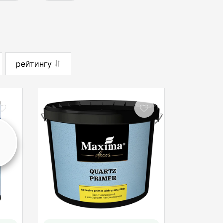
рейтингу