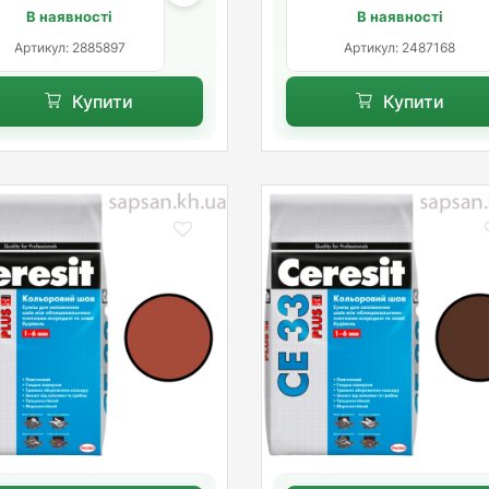
В наявності
В наявності
Артикул: 2885897
Артикул: 2487168
Купити
Купити