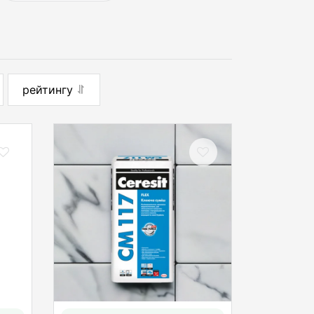
рейтингу