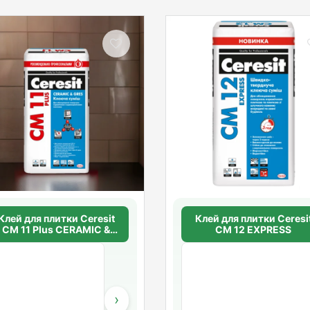
Клей для плитки Ceresit
Клей для плитки Ceresi
CM 11 Plus CERAMIC &
CM 12 EXPRESS
GRES
›