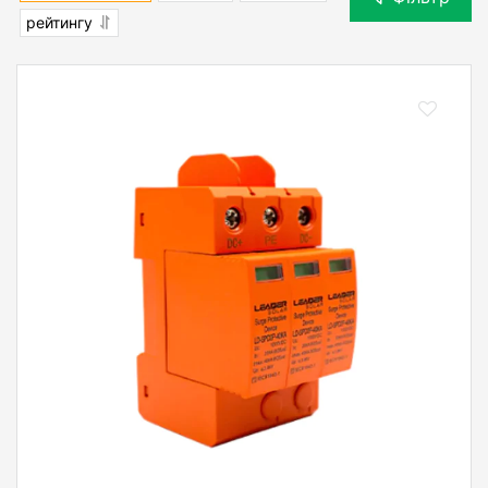
рейтингу