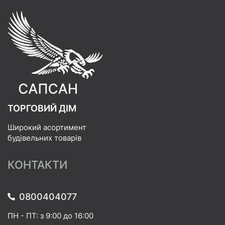
ТОРГОВИЙ ДІМ
Широкий асортимент
будівельних товарів
КОНТАКТИ
0800404077
ПН - ПТ: з 9:00 до 16:00