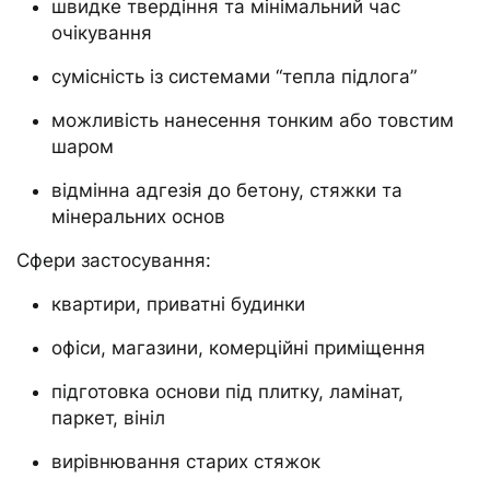
швидке твердіння та мінімальний час
очікування
сумісність із системами “тепла підлога”
можливість нанесення тонким або товстим
шаром
відмінна адгезія до бетону, стяжки та
мінеральних основ
Сфери застосування:
квартири, приватні будинки
офіси, магазини, комерційні приміщення
підготовка основи під плитку, ламінат,
паркет, вініл
вирівнювання старих стяжок