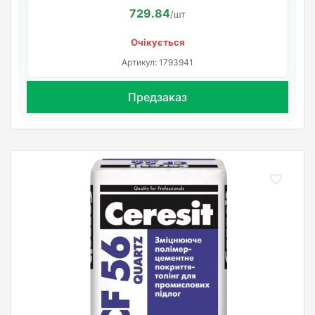
729.84
/шт
Очікується
Артикул: 1793941
Предзаказ