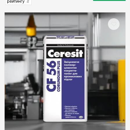
рейтингу