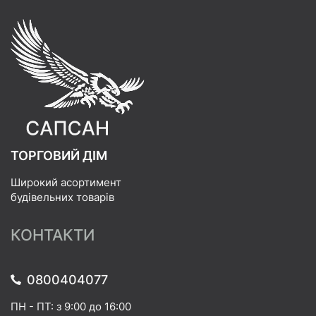
ТОРГОВИЙ ДІМ
Широкий асортимент
будівельних товарів
КОНТАКТИ
0800404077
ПН - ПТ: з 9:00 до 16:00