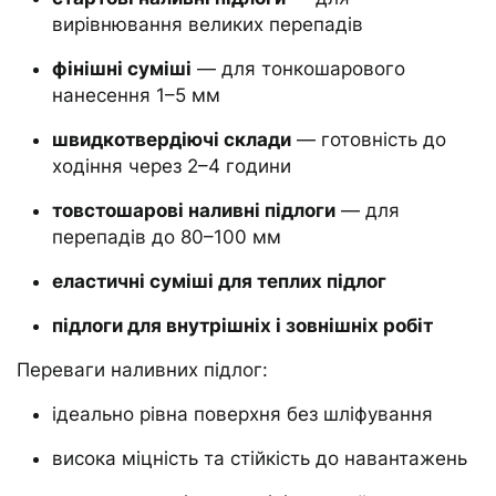
вирівнювання великих перепадів
фінішні суміші
— для тонкошарового
нанесення 1–5 мм
швидкотвердіючі склади
— готовність до
ходіння через 2–4 години
товстошарові наливні підлоги
— для
перепадів до 80–100 мм
еластичні суміші для теплих підлог
підлоги для внутрішніх і зовнішніх робіт
Переваги наливних підлог:
ідеально рівна поверхня без шліфування
висока міцність та стійкість до навантажень