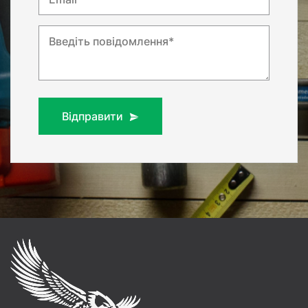
Введіть повідомлення*
Відправити