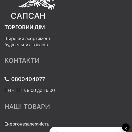
ТОРГОВИЙ ДІМ
Широкий асортимент
будівельних товарів
КОНТАКТИ
0800404077
ПН - ПТ: з 9:00 до 16:00
НАШІ ТОВАРИ
Енергонезалежність
×