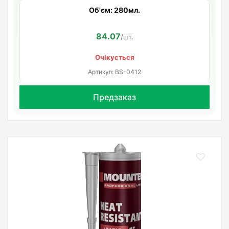
Об'єм: 280мл.
84.07
/шт.
Очікується
Артикул: BS-0412
Предзаказ