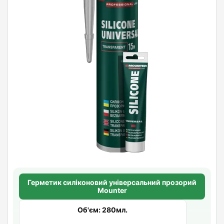
Герметик силіконовий універсальний прозорий
Mounter
Об'єм: 280мл.