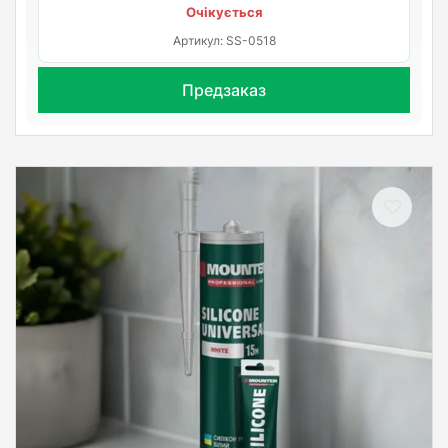
Очікується
Артикул: SS-0518
Предзаказ