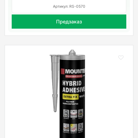
Артикул: RS-0570
Предзаказ