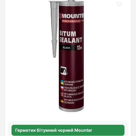
Герметик бітумний чорний Mounter