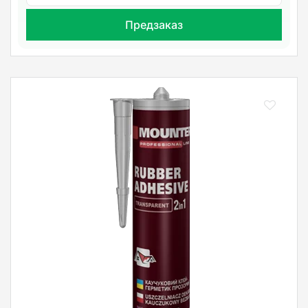
Предзаказ