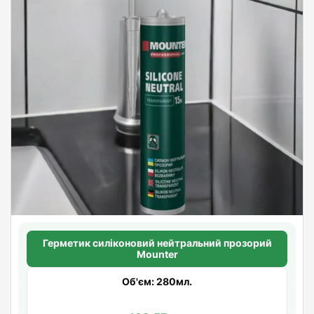
Герметик силіконовий нейтральний прозорий
Mounter
Об'єм: 280мл.