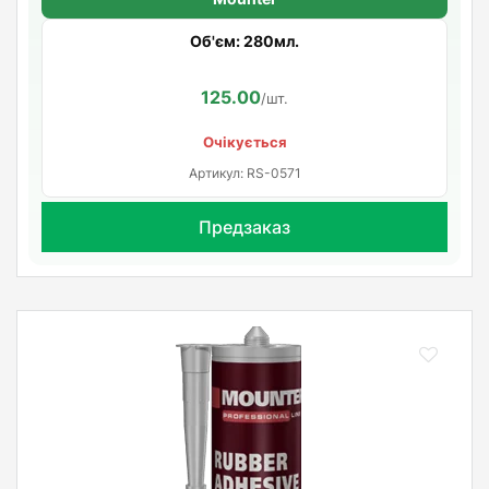
Об'єм: 280мл.
125.00
/шт.
Очікується
Артикул: RS-0571
Предзаказ