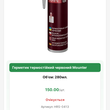
Герметик термостійкий червоний Mounter
Об'єм: 280мл.
150.00
/шт.
Очікується
Артикул: HRS-0413