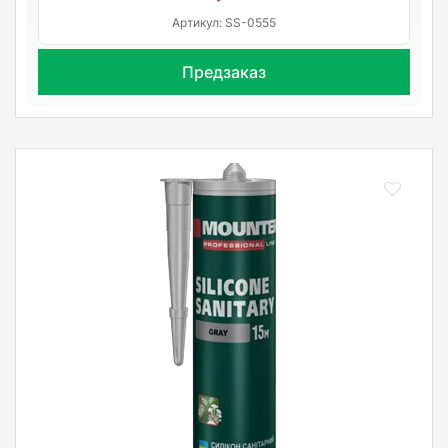
Артикул: SS-0555
Предзаказ