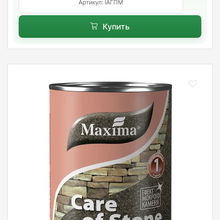
Артикул: ІАГПМ
Купить