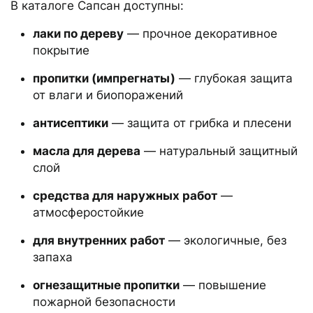
В каталоге Сапсан доступны:
лаки по дереву
— прочное декоративное
покрытие
пропитки (импрегнаты)
— глубокая защита
от влаги и биопоражений
антисептики
— защита от грибка и плесени
масла для дерева
— натуральный защитный
слой
средства для наружных работ
—
атмосферостойкие
для внутренних работ
— экологичные, без
запаха
огнезащитные пропитки
— повышение
пожарной безопасности