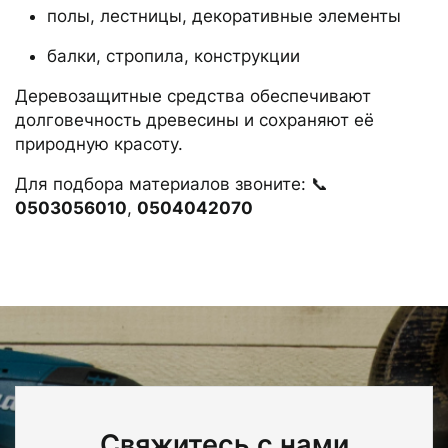
полы, лестницы, декоративные элементы
балки, стропила, конструкции
Деревозащитные средства обеспечивают
долговечность древесины и сохраняют её
природную красоту.
Для подбора материалов звоните: 📞
0503056010
,
0504042070
Свяжитесь с нами