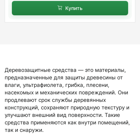
Купить
Деревозащитные средства — это материалы,
предназначенные для защиты древесины от
влаги, ультрафиолета, грибка, плесени,
насекомых и механических повреждений. Они
продлевают срок службы деревянных
конструкций, сохраняют природную текстуру и
улучшают внешний вид поверхности. Такие
средства применяются как внутри помещений,
так и снаружи.