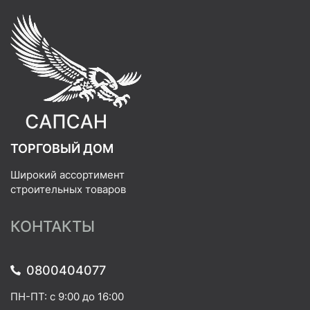
ТОРГОВЫЙ ДОМ
Широкий ассортимент
строительных товаров
КОНТАКТЫ
0800404077
ПН-ПТ: с 9:00 до 16:00