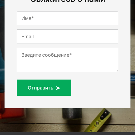
Имя*
Email
Введите сообщение*
Отправить