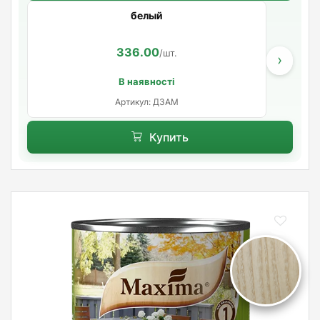
белый
336.00
/шт.
›
В наявності
Артикул: ДЗАМ
Купить