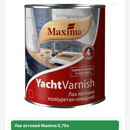
Лак яхтовий Maxima 0,75л