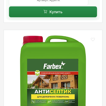
Артикул: АДМПК
Купить