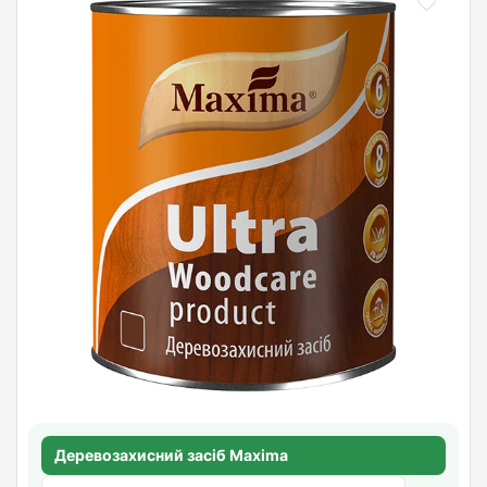
Деревозахисний засіб Maxima