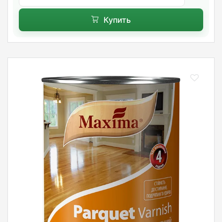
Купить