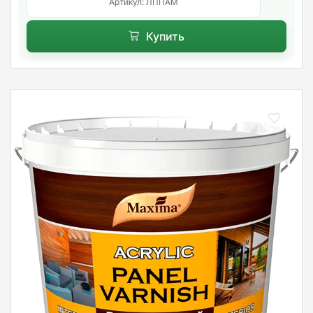
Артикул: ЛППАМ
Купить