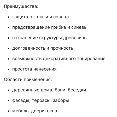
Преимущества:
защита от влаги и солнца
предотвращение грибка и синевы
сохранение структуры древесины
долговечность и прочность
возможность декоративного тонирования
простота нанесения
Области применения:
деревянные дома, бани, беседки
фасады, террасы, заборы
мебель, двери, окна