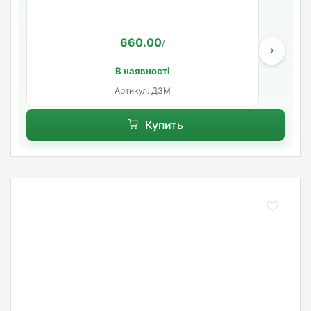
660.00
/
›
В наявності
Артикул: ДЗМ
Купить