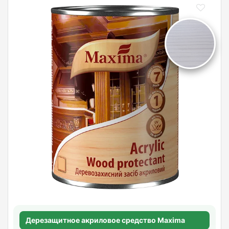
Дерезащитное акриловое средство Maxima