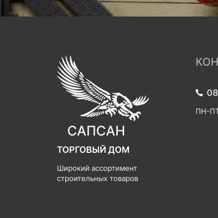
КОН
08
ПН-ПТ:
ТОРГОВЫЙ ДОМ
Широкий ассортимент
строительных товаров