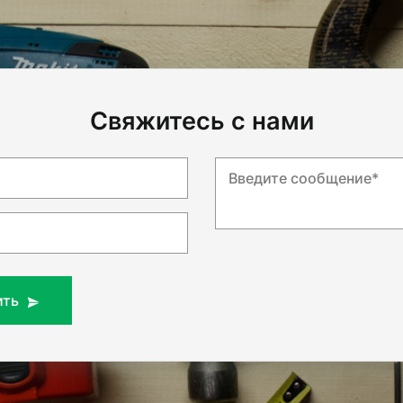
Свяжитесь с нами
Введите сообщение*
ить