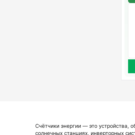
Счётчики энергии — это устройства, 
солнечных станциях, инверторных сис