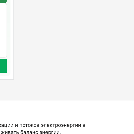
ации и потоков электроэнергии в
живать баланс энергии,