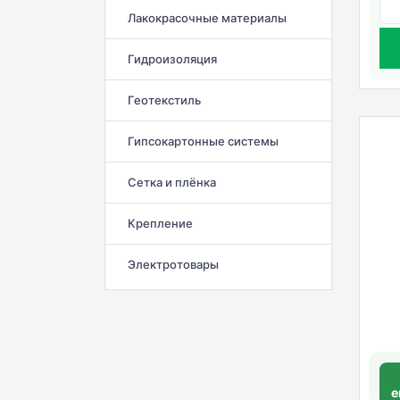
Лакокрасочные материалы
Гидроизоляция
Геотекстиль
Гипсокартонные системы
Сетка и плёнка
Крепление
Электротовары
e