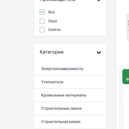
Все
Deye
Eastron
Категории
Энергонезависимость
e
Утеплитель
Кровельные материалы
Строительные смеси
Строительная химия