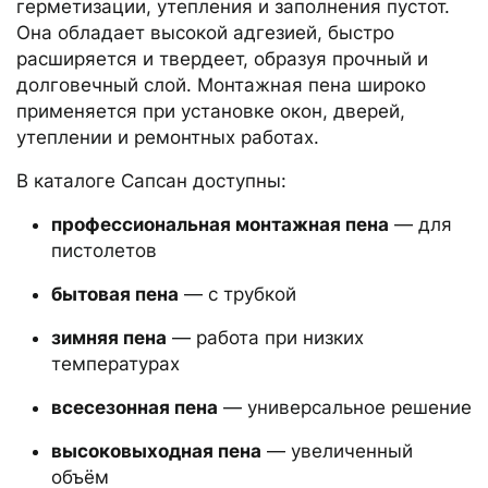
герметизации, утепления и заполнения пустот.
Она обладает высокой адгезией, быстро
расширяется и твердеет, образуя прочный и
долговечный слой. Монтажная пена широко
применяется при установке окон, дверей,
утеплении и ремонтных работах.
В каталоге Сапсан доступны:
профессиональная монтажная пена
— для
пистолетов
бытовая пена
— с трубкой
зимняя пена
— работа при низких
температурах
всесезонная пена
— универсальное решение
высоковыходная пена
— увеличенный
объём