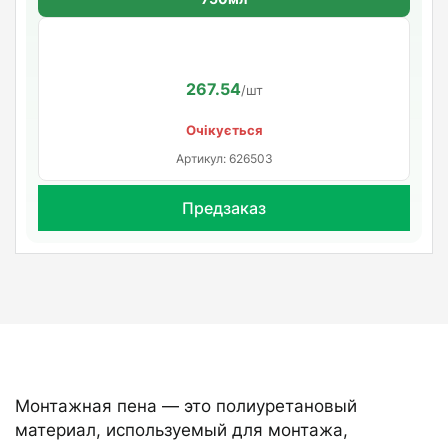
267.54
/шт
Очікується
Артикул: 626503
Предзаказ
Монтажная пена — это полиуретановый
материал, используемый для монтажа,