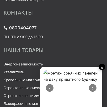
КОНТАКТЫ
0800404077
ПН-ПТ: с 9:00 до 16:00
НАШИ ТОВАРЫ
Энергонезависимость
×
Утеплитель
Кровельные материалы
‹
›
Строительные смеси
Строительная химия
Лакокрасочные материалы