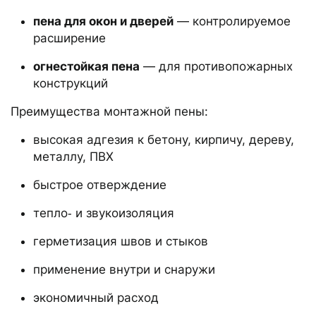
пена для окон и дверей
— контролируемое
расширение
огнестойкая пена
— для противопожарных
конструкций
Преимущества монтажной пены:
высокая адгезия к бетону, кирпичу, дереву,
металлу, ПВХ
быстрое отверждение
тепло‑ и звукоизоляция
герметизация швов и стыков
применение внутри и снаружи
экономичный расход