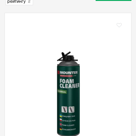
рейтингу