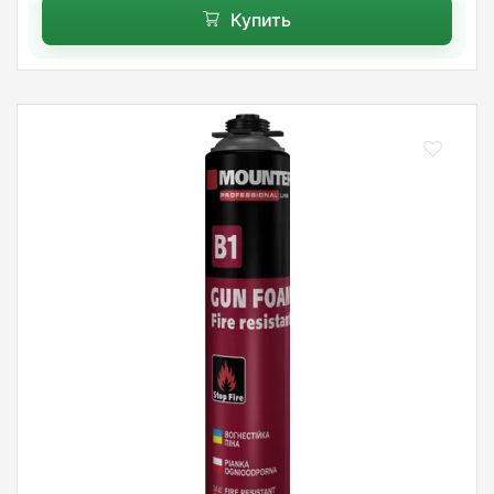
Купить