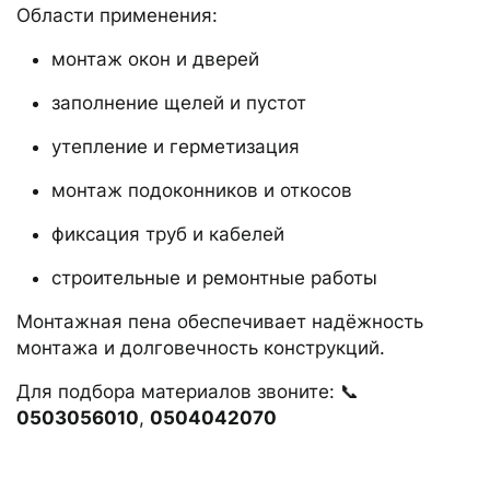
Области применения:
монтаж окон и дверей
заполнение щелей и пустот
утепление и герметизация
монтаж подоконников и откосов
фиксация труб и кабелей
строительные и ремонтные работы
Монтажная пена обеспечивает надёжность
монтажа и долговечность конструкций.
Для подбора материалов звоните: 📞
0503056010
,
0504042070