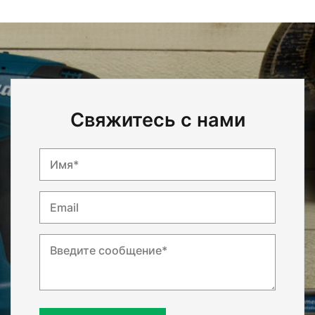
Свяжитесь с нами
Имя*
Email
Введите сообщение*