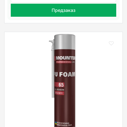
Предзаказ