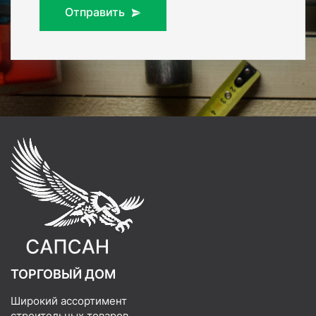
Отправить
ТОРГОВЫЙ ДОМ
Широкий ассортимент
строительных товаров