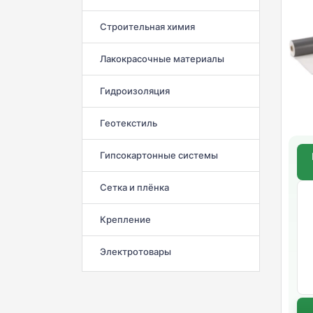
Строительная химия
Лакокрасочные материалы
Гидроизоляция
Геотекстиль
Гипсокартонные системы
Сетка и плёнка
Крепление
Электротовары