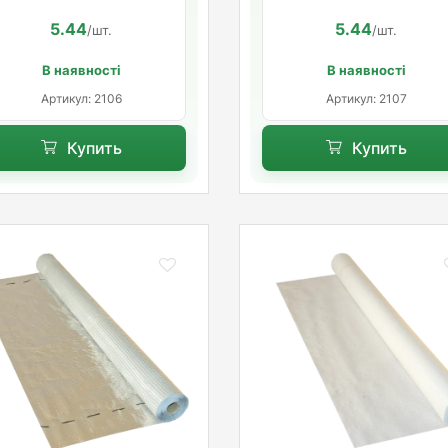
5.44
5.44
/шт.
/шт.
В наявності
В наявності
Артикул: 2106
Артикул: 2107
Купить
Купить