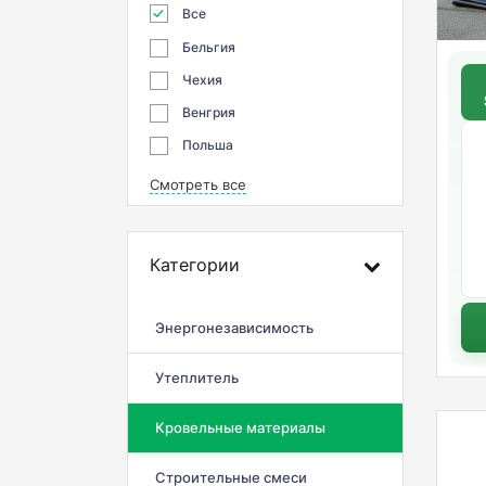
Все
Бельгия
Чехия
Венгрия
Польша
Смотреть все
Категории
Энергонезависимость
Утеплитель
Кровельные материалы
Строительные смеси