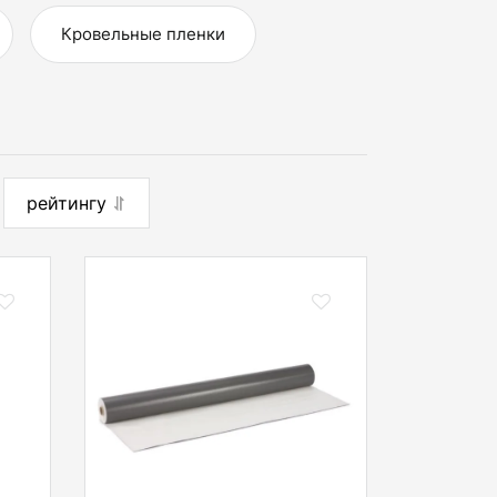
Кровельные пленки
рейтингу