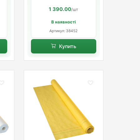
1 390.00
/шт
В наявності
Артикул: 38452
Купить