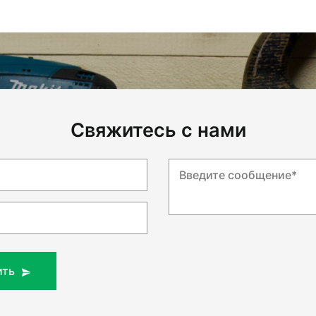
Свяжитесь с нами
Введите сообщение*
ить