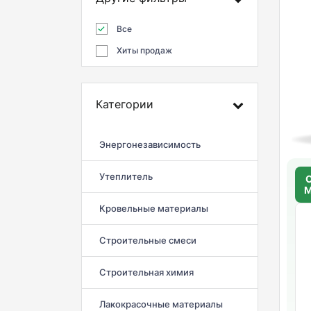
Все
Хиты продаж
Категории
Энергонезависимость
Утеплитель
С
М
Кровельные материалы
Строительные смеси
Строительная химия
Лакокрасочные материалы