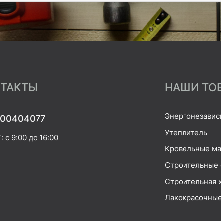
ТАКТЫ
НАШИ ТО
Энергонезавис
00404077
Утеплитель
 с 9:00 до 16:00
Кровельные м
Строительные 
Строительная 
Лакокрасочные