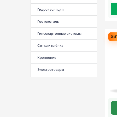
Гидроизоляция
Геотекстиль
Гипсокартонные системы
ХИ
Сетка и плёнка
Крепление
Электротовары