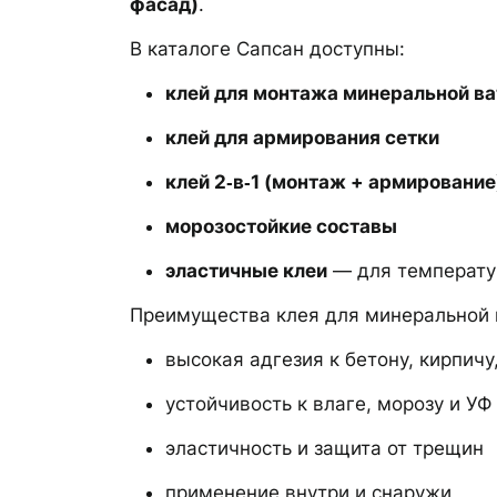
фасад)
.
В каталоге Сапсан доступны:
клей для монтажа минеральной в
клей для армирования сетки
клей 2‑в‑1 (монтаж + армирование
морозостойкие составы
эластичные клеи
— для температу
Преимущества клея для минеральной 
высокая адгезия к бетону, кирпичу
устойчивость к влаге, морозу и УФ
эластичность и защита от трещин
применение внутри и снаружи