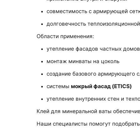
совместимость с армирующей сет
долговечность теплоизоляционно
Области применения:
утепление фасадов частных домов
монтаж минваты на цоколь
создание базового армирующего с
системы
мокрый фасад (ETICS)
утепление внутренних стен и тех
Клей для минеральной ваты обеспечив
Наши специалисты помогут подобрать