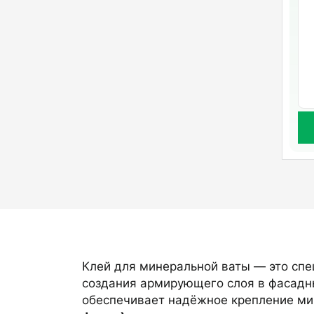
Клей для минеральной ваты — это спе
создания армирующего слоя в фасадны
обеспечивает надёжное крепление ми