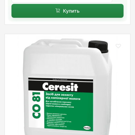
Купить