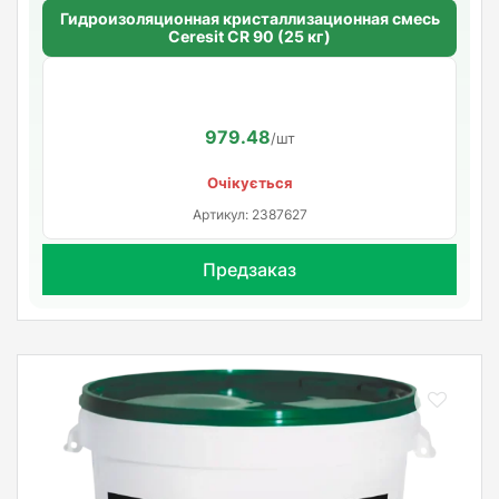
Гидроизоляционная кристаллизационная смесь
Ceresit CR 90 (25 кг)
979.48
/шт
Очікується
Артикул: 2387627
Предзаказ