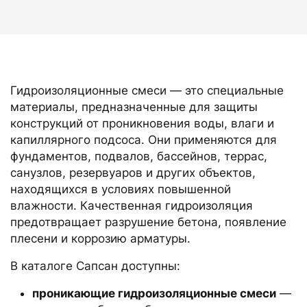
Гидроизоляционные смеси — это специальные
материалы, предназначенные для защиты
конструкций от проникновения воды, влаги и
капиллярного подсоса. Они применяются для
фундаментов, подвалов, бассейнов, террас,
санузлов, резервуаров и других объектов,
находящихся в условиях повышенной
влажности. Качественная гидроизоляция
предотвращает разрушение бетона, появление
плесени и коррозию арматуры.
В каталоге Сапсан доступны:
проникающие гидроизоляционные смеси
—