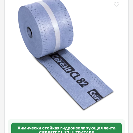
Химически стойкая гидроизолирующая лента
CERESIT CL 82 ULTRATAPE