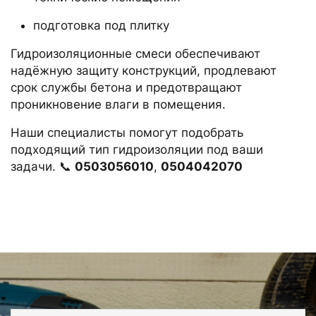
подготовка под плитку
Гидроизоляционные смеси обеспечивают
надёжную защиту конструкций, продлевают
срок службы бетона и предотвращают
проникновение влаги в помещения.
Наши специалисты помогут подобрать
подходящий тип гидроизоляции под ваши
задачи. 📞
0503056010
,
0504042070