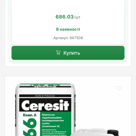
686.03
/шт
В наявності
Артикул: 947508
Купить