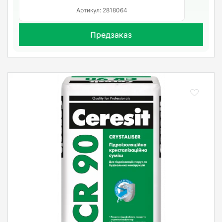
Артикул: 2818064
Предзаказ