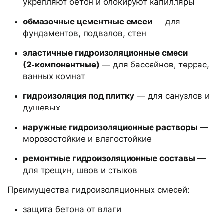
укрепляют бетон и блокируют капилляры
обмазочные цементные смеси
— для
фундаментов, подвалов, стен
эластичные гидроизоляционные смеси
(2‑компонентные)
— для бассейнов, террас,
ванных комнат
гидроизоляция под плитку
— для санузлов и
душевых
наружные гидроизоляционные растворы
—
морозостойкие и влагостойкие
ремонтные гидроизоляционные составы
—
для трещин, швов и стыков
Преимущества гидроизоляционных смесей:
защита бетона от влаги