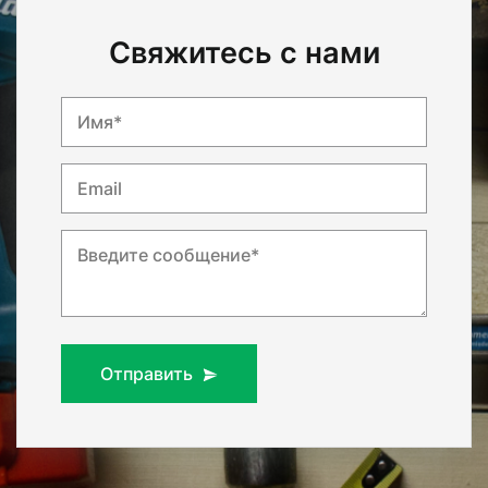
Свяжитесь с нами
Имя*
Email
Введите сообщение*
Отправить