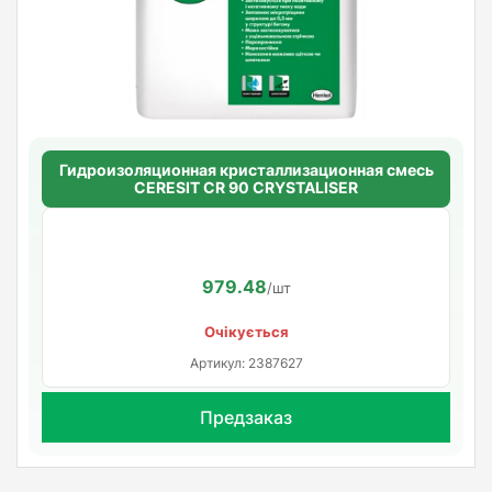
Гидроизоляционная кристаллизационная смесь
CERESIT CR 90 CRYSTALISER
979.48
/шт
Очікується
Артикул: 2387627
Предзаказ