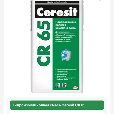
Гидроизоляционная смесь Ceresit CR 65