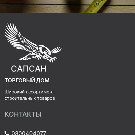
ТОРГОВЫЙ ДОМ
Широкий ассортимент
строительных товаров
КОНТАКТЫ
0800404077