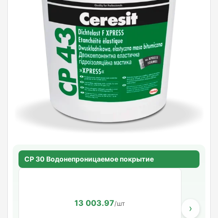
CP 30 Водонепроницаемое покрытие
13 003.97
/шт
›