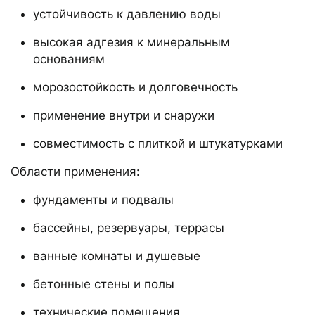
устойчивость к давлению воды
высокая адгезия к минеральным
основаниям
морозостойкость и долговечность
применение внутри и снаружи
совместимость с плиткой и штукатурками
Области применения:
фундаменты и подвалы
бассейны, резервуары, террасы
ванные комнаты и душевые
бетонные стены и полы
технические помещения