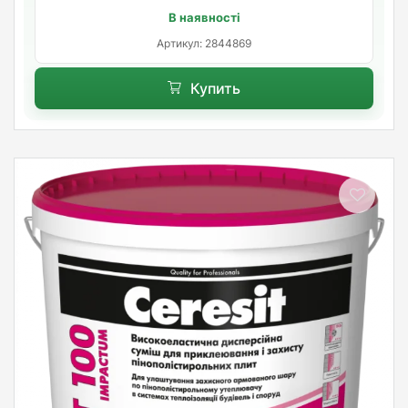
В наявності
Артикул: 2844869
Купить