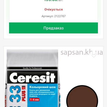
Очікується
Артикул: 2122767
Предзаказ