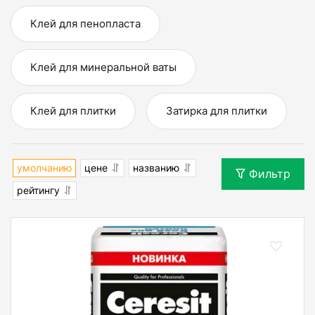
Клей для пенопласта
Клей для минеральной ваты
Клей для плитки
Затирка для плитки
умолчанию
цене
названию
Фильтр
рейтингу