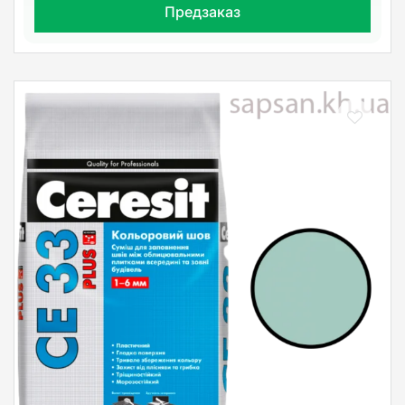
Предзаказ