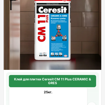
Клей для плитки Ceresit CM 11 Plus CERAMIC &
GRES
25кг.