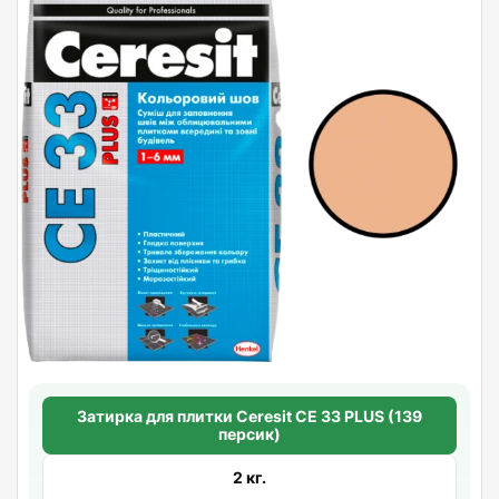
Затирка для плитки Ceresit СЕ 33 PLUS (139
персик)
2 кг.