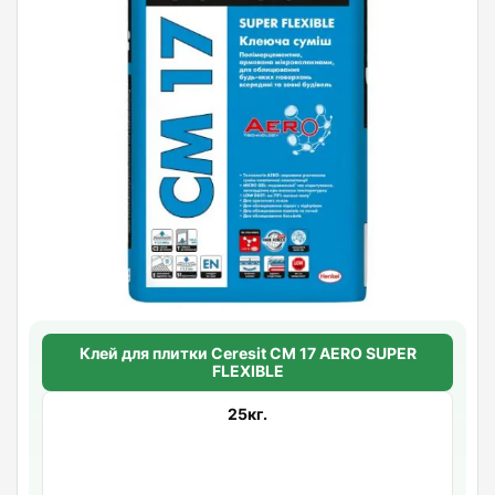
Клей для плитки Ceresit CM 17 AERO SUPER
FLEXIBLE
25кг.