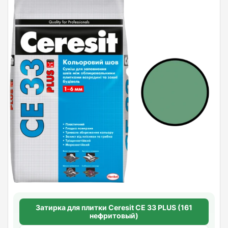
Затирка для плитки Ceresit СЕ 33 PLUS (161
нефритовый)