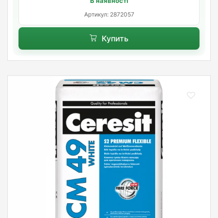
В наявності
Артикул: 2872057
Купить