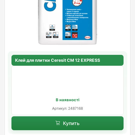
Клей для плитки Ceresit CM 12 EXPRESS
В наявності
Артикул: 2487168
Купить