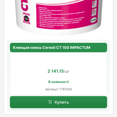
Клеящая смесь Ceresit CT 100 IMPACTUM
2 141.15
/шт
В наявності
Артикул: 1787626
Купить