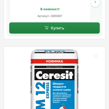
›
В наявності
Артикул: 2885897
Купить