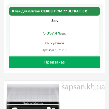
Клей для плитки CERESIT CM 77 ULTRAFLEX
8кг.
5 357.44
/шт.
Очікується
Артикул: 1671710
Предзаказ