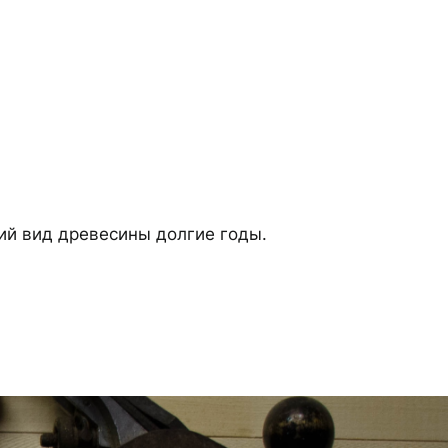
ий вид древесины долгие годы.