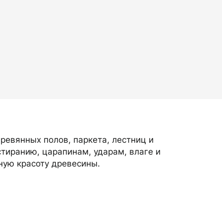
ревянных полов, паркета, лестниц и
стиранию, царапинам, ударам, влаге и
ную красоту древесины.