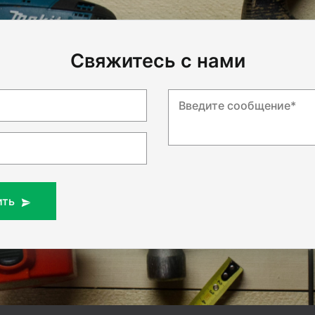
Свяжитесь с нами
Введите сообщение*
ить