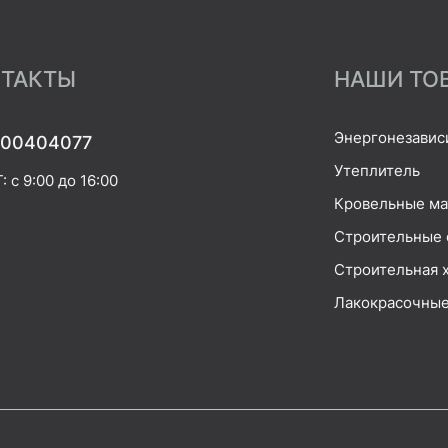
ТАКТЫ
НАШИ ТО
Энергонезавис
00404077
Утеплитель
 с 9:00 до 16:00
Кровельные м
Строительные 
Строительная 
Лакокрасочные