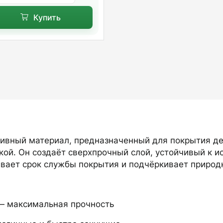
Купить
ивный материал, предназначенный для покрытия де
кой. Он создаёт сверхпрочный слой, устойчивый к и
вает срок службы покрытия и подчёркивает природ
 максимальная прочность