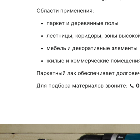
Области применения:
паркет и деревянные полы
лестницы, коридоры, зоны высокой
мебель и декоративные элементы
жилые и коммерческие помещени
Паркетный лак обеспечивает долговеч
Для подбора материалов звоните: 📞
0