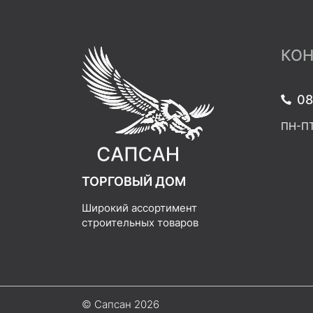
КОН
08
ПН-ПТ:
ТОРГОВЫЙ ДОМ
Широкий ассортимент
строительных товаров
© Сапсан 2026