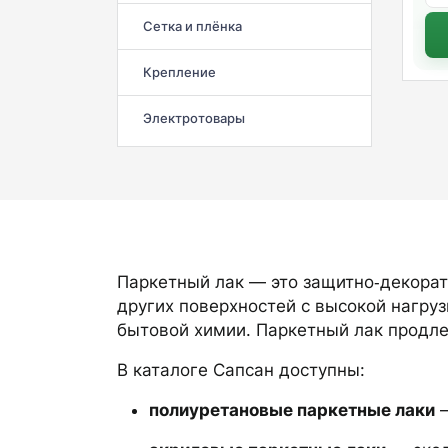
Сетка и плёнка
Крепление
Электротовары
Паркетный лак — это защитно‑декорат
других поверхностей с высокой нагруз
бытовой химии. Паркетный лак продле
В каталоге Сапсан доступны:
полиуретановые паркетные лаки
—