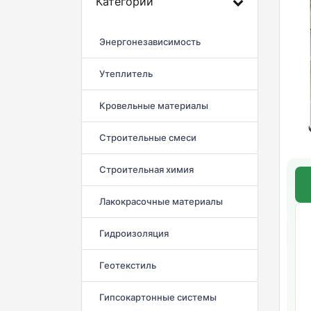
Категории
Энергонезависимость
Утеплитель
Кровельные материалы
Строительные смеси
Строительная химия
Лакокрасочные материалы
Гидроизоляция
Геотекстиль
Гипсокартонные системы