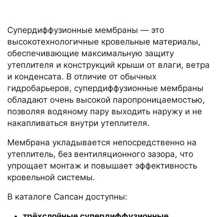
Супердиффузионные мембраны — это
высокотехнологичные кровельные материалы,
обеспечивающие максимальную защиту
утеплителя и конструкций крыши от влаги, ветра
и конденсата. В отличие от обычных
гидробарьеров, супердиффузионные мембраны
обладают очень высокой паропроницаемостью,
позволяя водяному пару выходить наружу и не
накапливаться внутри утеплителя.
Мембрана укладывается непосредственно на
утеплитель, без вентиляционного зазора, что
упрощает монтаж и повышает эффективность
кровельной системы.
В каталоге Сапсан доступны:
трёхслойные супердиффузионные