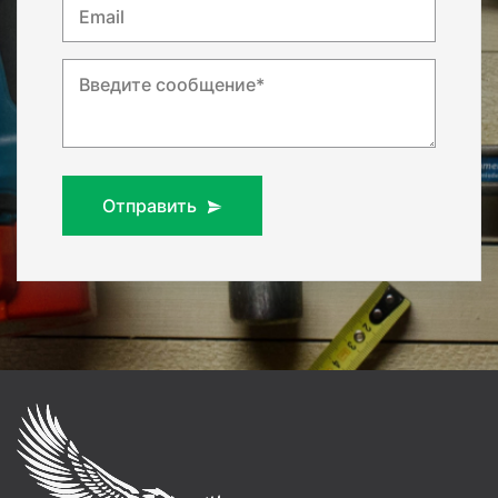
Email
Введите сообщение*
Отправить