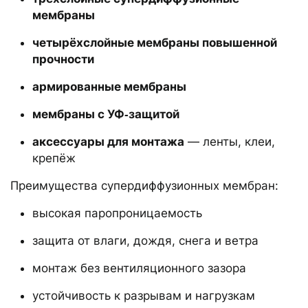
мембраны
четырёхслойные мембраны повышенной
прочности
армированные мембраны
мембраны с УФ‑защитой
аксессуары для монтажа
— ленты, клеи,
крепёж
Преимущества супердиффузионных мембран:
высокая паропроницаемость
защита от влаги, дождя, снега и ветра
монтаж без вентиляционного зазора
устойчивость к разрывам и нагрузкам