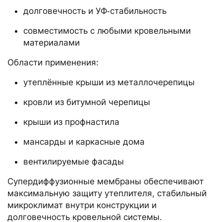
долговечность и УФ‑стабильность
совместимость с любыми кровельными
материалами
Области применения:
утеплённые крыши из металлочерепицы
кровли из битумной черепицы
крыши из профнастила
мансарды и каркасные дома
вентилируемые фасады
Супердиффузионные мембраны обеспечивают
максимальную защиту утеплителя, стабильный
микроклимат внутри конструкции и
долговечность кровельной системы.