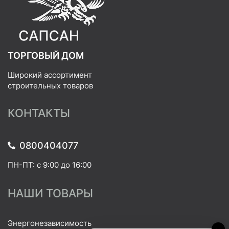
ТОРГОВЫЙ ДОМ
Широкий ассортимент
строительных товаров
КОНТАКТЫ
0800404077
ПН-ПТ: с 9:00 до 16:00
НАШИ ТОВАРЫ
Энергонезависимость