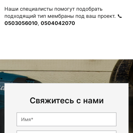
Наши специалисты помогут подобрать
подходящий тип мембраны под ваш проект. 📞
0503056010
,
0504042070
Свяжитесь с нами
Имя*