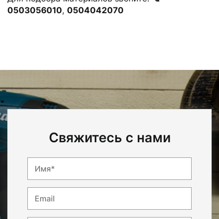
0503056010
,
0504042070
Свяжитесь с нами
Имя*
Email