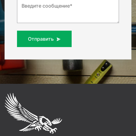
Введите сообщение*
Отправить