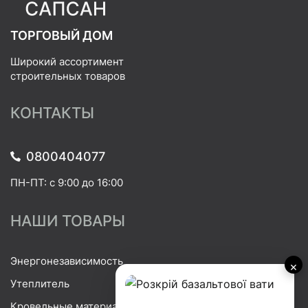
ТОРГОВЫЙ ДОМ
Широкий ассортимент
строительных товаров
КОНТАКТЫ
0800404077
ПН-ПТ: с 9:00 до 16:00
НАШИ ТОВАРЫ
Энергонезависимость
×
Утеплитель
Кровельные материалы