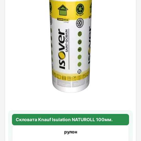
Скловата Knauf Isulation NATUROLL 100мм.
рулон