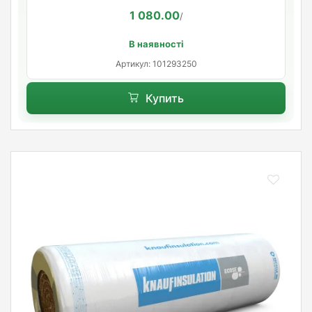
1 080.00
/
В наявності
Артикул: 101293250
Купить