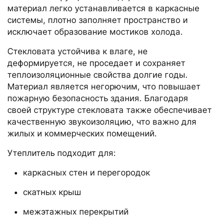
материал легко устанавливается в каркасные
системы, плотно заполняет пространство и
исключает образование мостиков холода.
Стекловата устойчива к влаге, не
деформируется, не проседает и сохраняет
теплоизоляционные свойства долгие годы.
Материал является негорючим, что повышает
пожарную безопасность здания. Благодаря
своей структуре стекловата также обеспечивает
качественную звукоизоляцию, что важно для
жилых и коммерческих помещений.
Утеплитель подходит для:
каркасных стен и перегородок
скатных крыш
межэтажных перекрытий