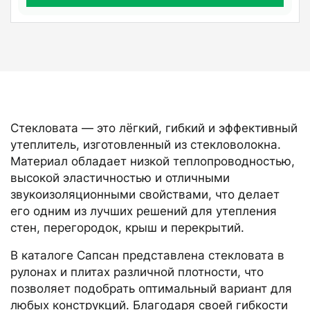
Стекловата — это лёгкий, гибкий и эффективный
утеплитель, изготовленный из стекловолокна.
Материал обладает низкой теплопроводностью,
высокой эластичностью и отличными
звукоизоляционными свойствами, что делает
его одним из лучших решений для утепления
стен, перегородок, крыш и перекрытий.
В каталоге Сапсан представлена стекловата в
рулонах и плитах различной плотности, что
позволяет подобрать оптимальный вариант для
любых конструкций. Благодаря своей гибкости