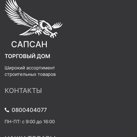
ТОРГОВЫЙ ДОМ
Широкий ассортимент
строительных товаров
КОНТАКТЫ
0800404077
ПН-ПТ: с 9:00 до 16:00