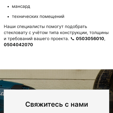
мансард
технических помещений
Наши специалисты помогут подобрать
стекловату с учётом типа конструкции, толщины
и требований вашего проекта. 📞
0503056010
,
0504042070
Свяжитесь с нами