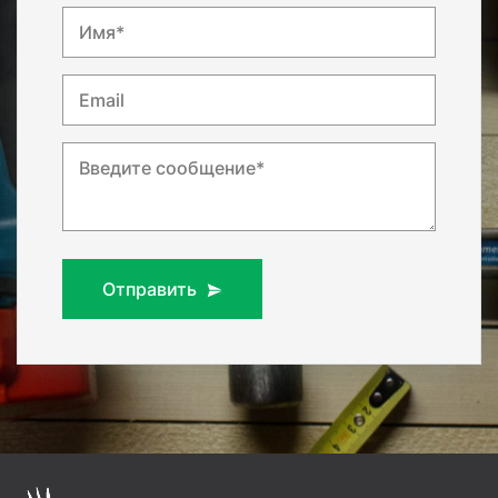
Имя*
Email
Введите сообщение*
Отправить