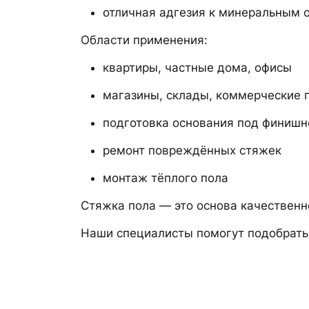
отличная адгезия к минеральным 
Области применения:
квартиры, частные дома, офисы
магазины, склады, коммерческие
подготовка основания под финишн
ремонт повреждённых стяжек
монтаж тёплого пола
Стяжка пола — это основа качественн
Наши специалисты помогут подобрать