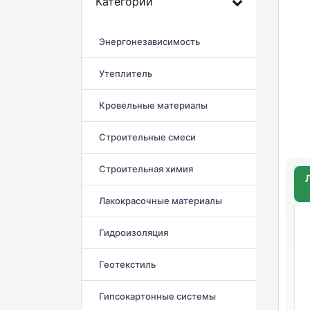
Категории
Энергонезависимость
Утеплитель
Кровельные материалы
Строительные смеси
Строительная химия
Лакокрасочные материалы
Гидроизоляция
Геотекстиль
Гипсокартонные системы