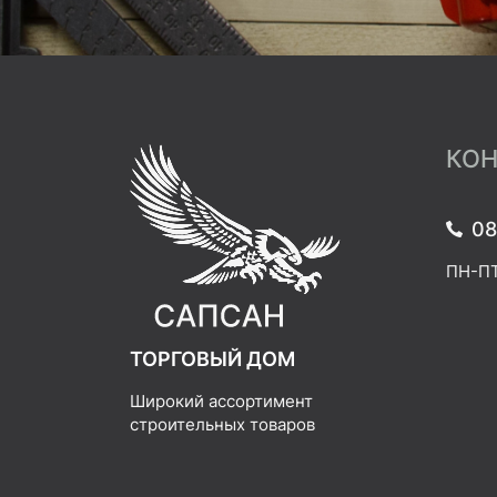
КОН
08
ПН-ПТ:
ТОРГОВЫЙ ДОМ
Широкий ассортимент
строительных товаров