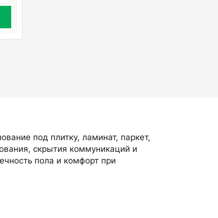
ование под плитку, ламинат, паркет,
нования, скрытия коммуникаций и
ечность пола и комфорт при