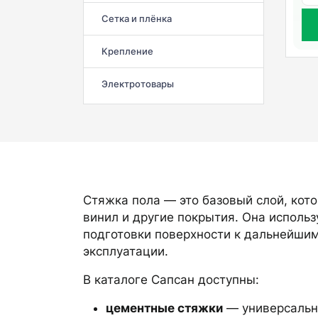
Сетка и плёнка
Крепление
Электротовары
Стяжка пола — это базовый слой, кото
винил и другие покрытия. Она исполь
подготовки поверхности к дальнейшим
эксплуатации.
В каталоге Сапсан доступны:
цементные стяжки
— универсальн