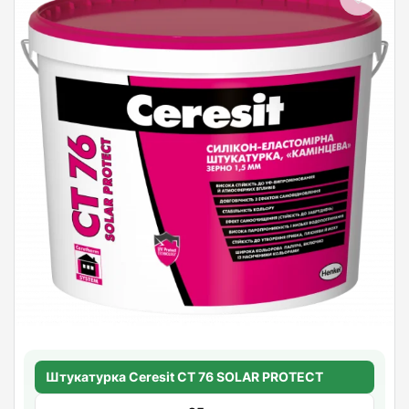
Штукатурка Ceresit CT 76 SOLAR PROTECT