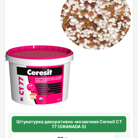
Штукатурка декоративно-мозаичная Ceresit CT
77 (GRANADA 5)