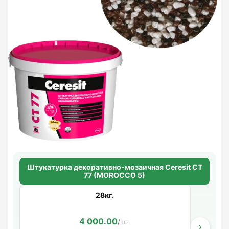
Штукатурка декоративно-мозаичная Ceresit CT
77 (MOROCCO 5)
28кг.
4 000.00
/шт.
›