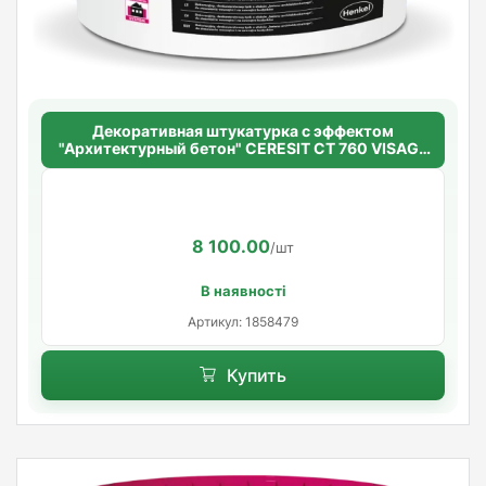
Декоративная штукатурка с эффектом
"Архитектурный бетон" CERESIT CT 760 VISAGE
ARCHITECTURAL CONCRETE
8 100.00
/шт
В наявності
Артикул: 1858479
Купить