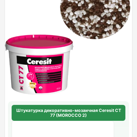
Штукатурка декоративно-мозаичная Ceresit CT
77 (MOROCCO 2)