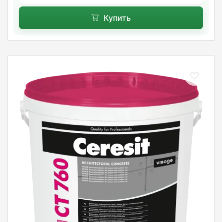
Купить