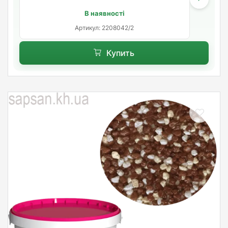
В наявності
Артикул: 2208042/2
Купить