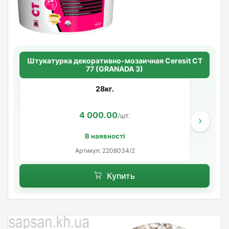
Штукатурка декоративно-мозаичная Ceresit CT
77 (GRANADA 3)
28кг.
4 000.00
/шт.
›
В наявності
Артикул: 2208034/2
Купить