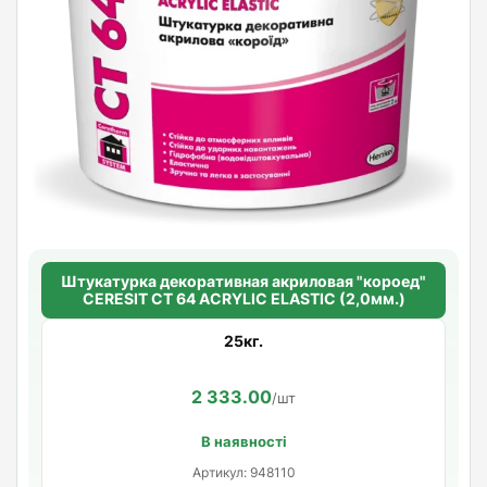
Штукатурка декоративная акриловая "короед"
CERESIT CT 64 ACRYLIC ELASTIC (2,0мм.)
25кг.
2 333.00
/шт
В наявності
Артикул: 948110