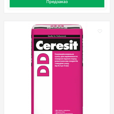
Предзаказ