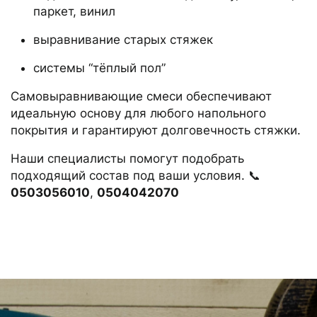
паркет, винил
выравнивание старых стяжек
системы “тёплый пол”
Самовыравнивающие смеси обеспечивают
идеальную основу для любого напольного
покрытия и гарантируют долговечность стяжки.
Наши специалисты помогут подобрать
подходящий состав под ваши условия. 📞
0503056010
,
0504042070