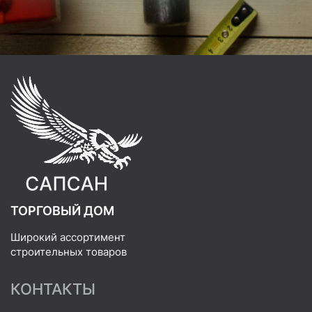
ТОРГОВЫЙ ДОМ
Широкий ассортимент
строительных товаров
КОНТАКТЫ