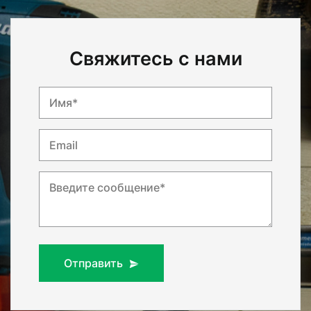
Свяжитесь с нами
Имя*
Email
Введите сообщение*
Отправить