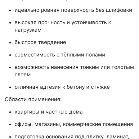
идеально ровная поверхность без шлифовки
высокая прочность и устойчивость к
нагрузкам
быстрое твердение
совместимость с тёплыми полами
возможность нанесения тонким или толстым
слоем
отличная адгезия к бетону и стяжке
Области применения:
квартиры и частные дома
офисы, магазины, коммерческие помещения
подготовка основания под плитку, ламинат,