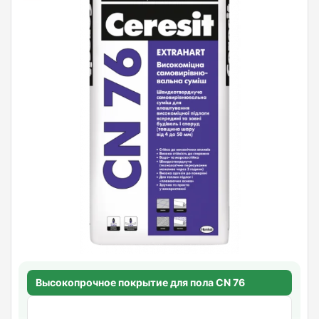
Высокопрочное покрытие для пола CN 76