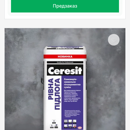
Предзаказ