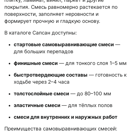
покрытия. Смесь равномерно растекается по
поверхности, заполняет неровности и
формирует прочную и гладкую основу.
В каталоге Сапсан доступны:
стартовые самовыравнивающие смеси
—
для больших перепадов
финишные смеси
— для тонкого слоя 1–5 мм
быстротвердеющие составы
— готовность к
ходьбе через 2–4 часа
толстослойные смеси
— до 80–100 мм
эластичные смеси
— для тёплых полов
смеси для внутренних и наружных работ
Преимущества самовыравнивающих смесей: