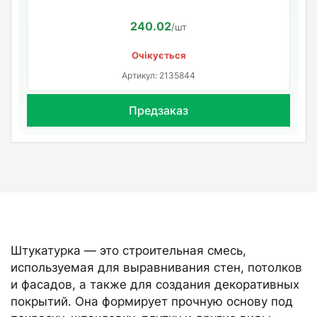
240.02
/шт
Очікується
Артикул: 2135844
Предзаказ
Штукатурка — это строительная смесь,
используемая для выравнивания стен, потолков
и фасадов, а также для создания декоративных
покрытий. Она формирует прочную основу под