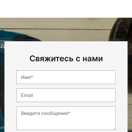
Свяжитесь с нами
Имя*
Email
Введите сообщение*