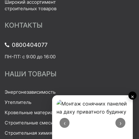
Широкий ассортимент
строительных товаров
КОНТАКТЫ
0800404077
ПН-ПТ: с 9:00 до 16:00
НАШИ ТОВАРЫ
Энергонезависимость
×
Утеплитель
Кровельные материалы
‹
›
Строительные смеси
Строительная химия