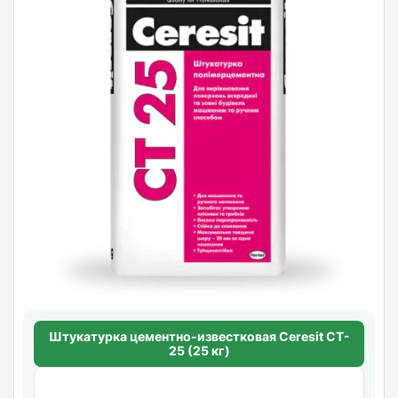
Штукатурка цементно-известковая Ceresit CT-
25 (25 кг)