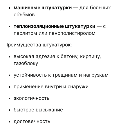
машинные штукатурки
— для больших
объёмов
теплоизоляционные штукатурки
— с
перлитом или пенополистиролом
Преимущества штукатурок:
высокая адгезия к бетону, кирпичу,
газоблоку
устойчивость к трещинам и нагрузкам
применение внутри и снаружи
экологичность
быстрое высыхание
долговечность