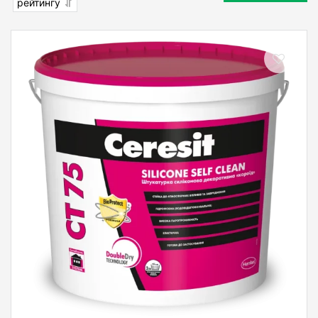
рейтингу