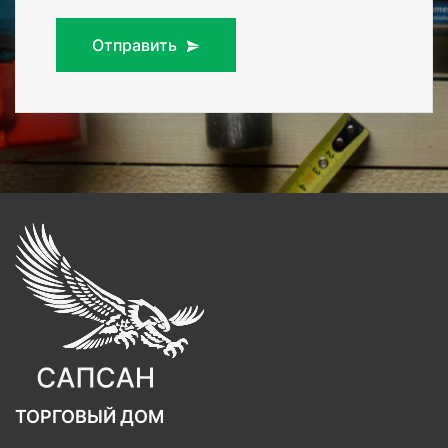
Отправить
ТОРГОВЫЙ ДОМ