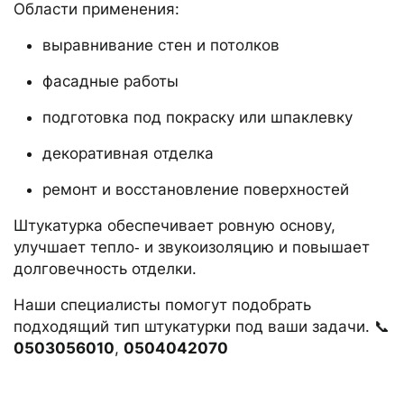
Области применения:
выравнивание стен и потолков
фасадные работы
подготовка под покраску или шпаклевку
декоративная отделка
ремонт и восстановление поверхностей
Штукатурка обеспечивает ровную основу,
улучшает тепло‑ и звукоизоляцию и повышает
долговечность отделки.
Наши специалисты помогут подобрать
подходящий тип штукатурки под ваши задачи. 📞
0503056010
,
0504042070