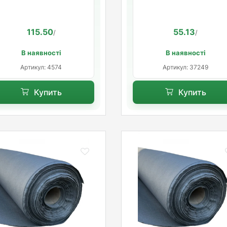
115.50
55.13
/
/
В наявності
В наявності
Артикул: 4574
Артикул: 37249
Купить
Купить