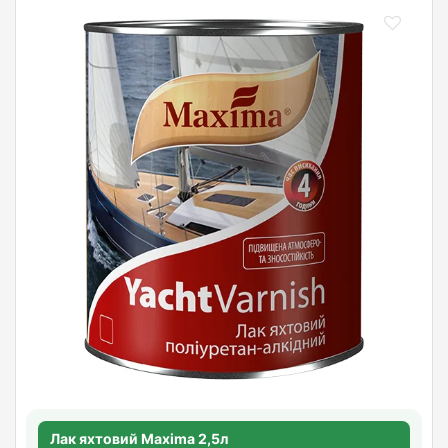
Лак яхтовий Maxima 2,5л