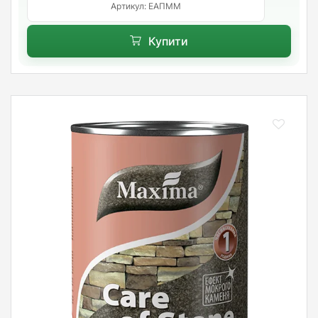
Артикул: ЕАПММ
Купити