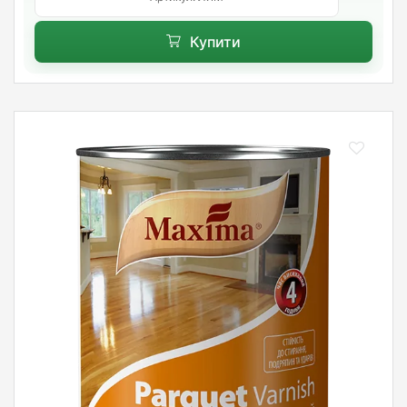
Купити