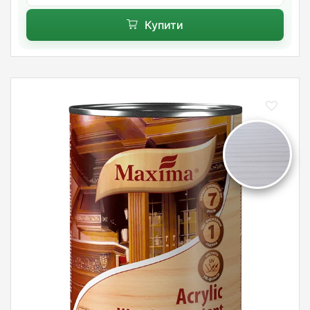
Купити