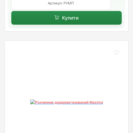
Артикул: РУМП
Купити