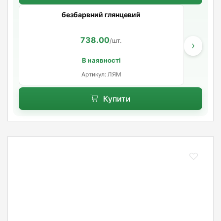
безбарвний глянцевий
738.00
/шт.
›
В наявності
Артикул: ЛЯМ
Купити