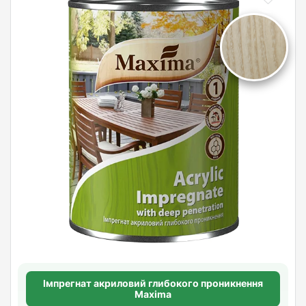
Імпрегнат акриловий глибокого проникнення
Maxima