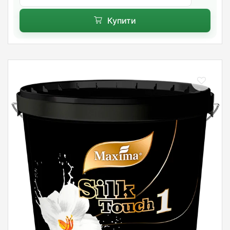
Купити