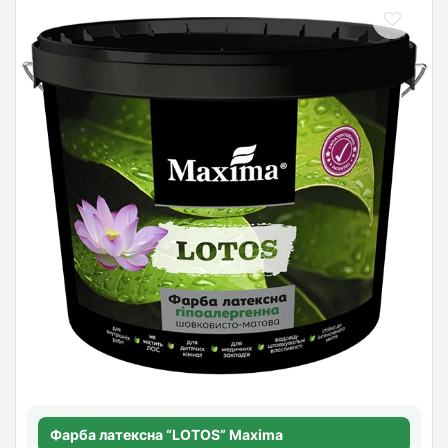
Фарба латексна “LOTOS” Maxima