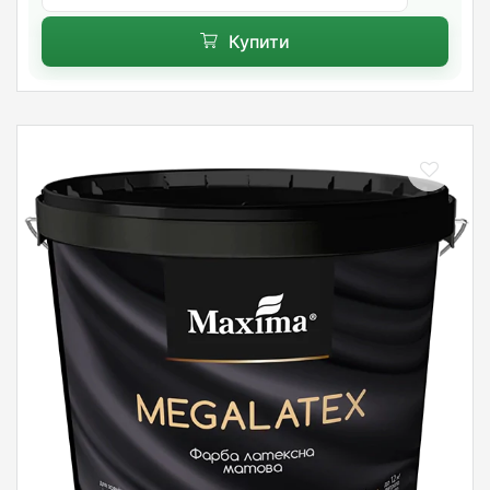
Купити