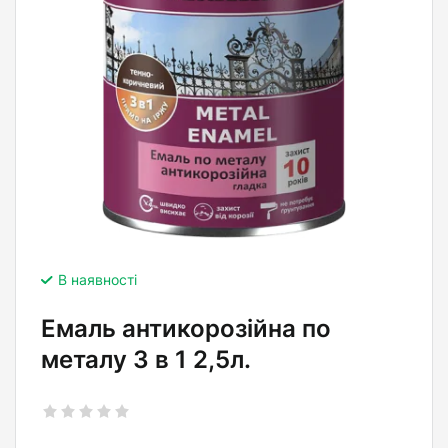
В наявності
Емаль антикорозійна по
металу 3 в 1 2,5л.