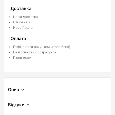
Доставка
Наша доставка
Самовивіз
Нова Пошта
Оплата
Готівкою (за рахунком через банк)
Безготівковий розрахунок
Післяплати
Опис
Відгуки