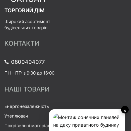
ТОРГОВИЙ ДІМ
Широкий асортимент
будівельних товарів
КОНТАКТИ
0800404077
ПН - ПТ: з 9:00 до 16:00
НАШІ ТОВАРИ
Енергонезалежність
×
Утеплювач
Покрівельні матеріали