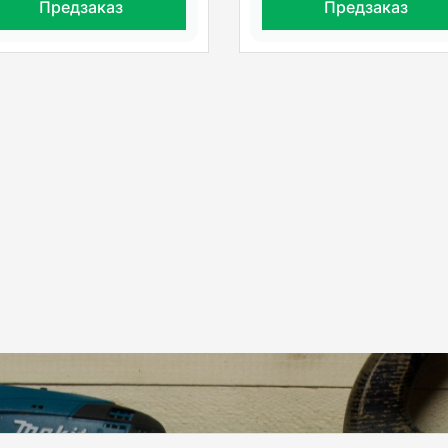
Предзаказ
Предзаказ