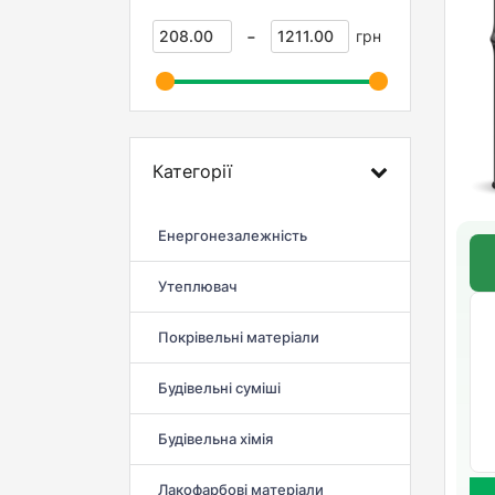
-
грн
Категорії
Енергонезалежність
Утеплювач
Покрівельні матеріали
Будівельні суміші
Будівельна хімія
Лакофарбові матеріали