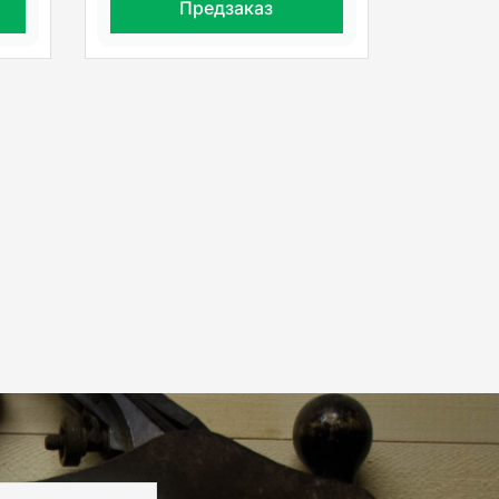
Предзаказ