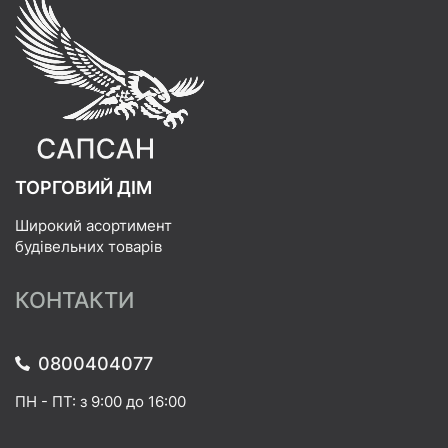
ТОРГОВИЙ ДІМ
Широкий асортимент
будівельних товарів
КОНТАКТИ
0800404077
ПН - ПТ: з 9:00 до 16:00