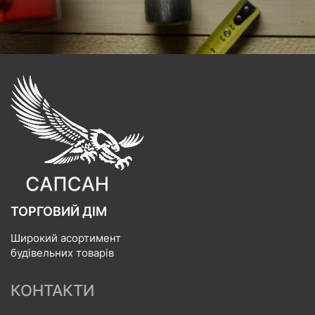
ТОРГОВИЙ ДІМ
Широкий асортимент
будівельних товарів
КОНТАКТИ