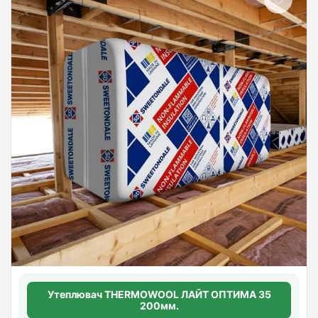
Утеплювач THERMOWOOL ЛАЙТ ОПТИМА 35
200мм.