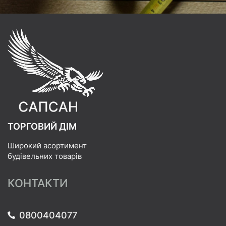
ТОРГОВИЙ ДІМ
Широкий асортимент
будівельних товарів
КОНТАКТИ
0800404077