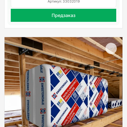
Артикул: 33032019
Предзаказ