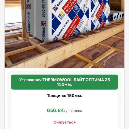
Утеплювач THERMOWOOL ЛАЙТ ОПТИМА 35
150мм.
Товщина: 150мм.
656.64
/упаковка
Очікується