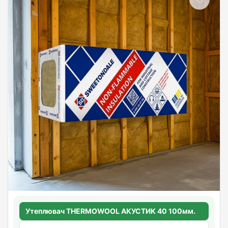
Утеплювач THERMOWOOL АКУСТИК 40 100мм.