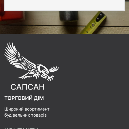
ТОРГОВИЙ ДІМ
Широкий асортимент
будівельних товарів