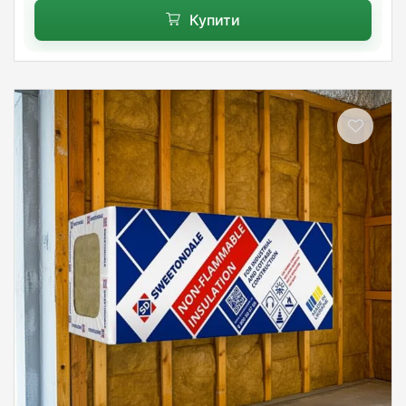
Купити