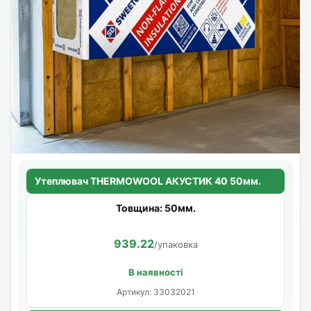
Утеплювач THERMOWOOL АКУСТИК 40 50мм.
Товщина: 50мм.
939.22
/упаковка
В наявності
Артикул: 33032021