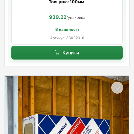
Товщина: 100мм.
939.22
/упаковка
В наявності
Артикул: 33032016
Купити