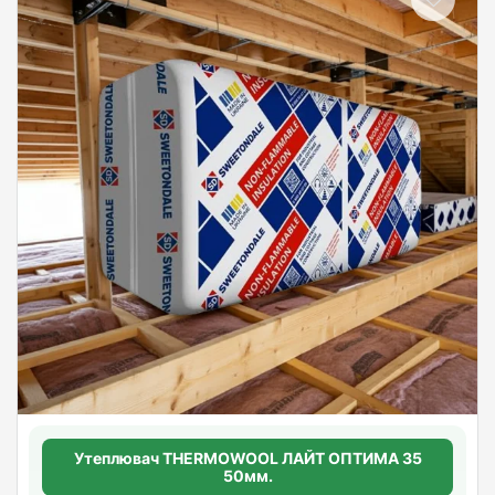
Утеплювач THERMOWOOL ЛАЙТ ОПТИМА 35
50мм.