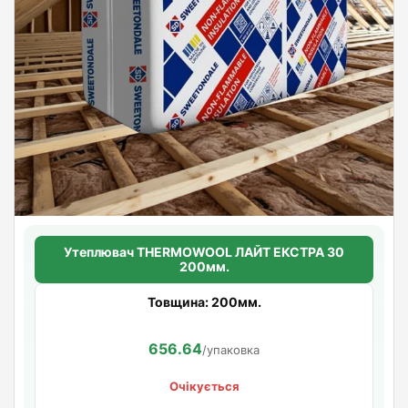
Утеплювач THERMOWOOL ЛАЙТ ЕКСТРА 30
200мм.
Товщина: 200мм.
656.64
/упаковка
Очікується