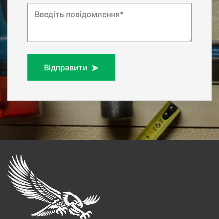
Введіть повідомлення*
Відправити