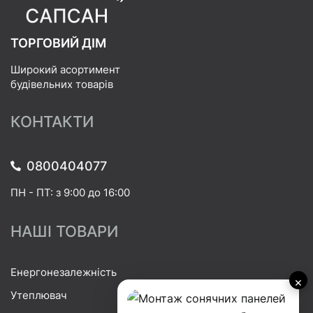
ТОРГОВИЙ ДІМ
Широкий асортимент
будівельних товарів
КОНТАКТИ
0800404077
ПН - ПТ: з 9:00 до 16:00
НАШІ ТОВАРИ
Енергонезалежність
×
Утеплювач