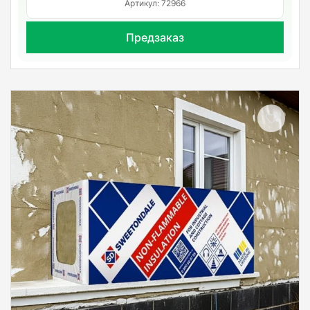
Артикул: 72966
Предзаказ