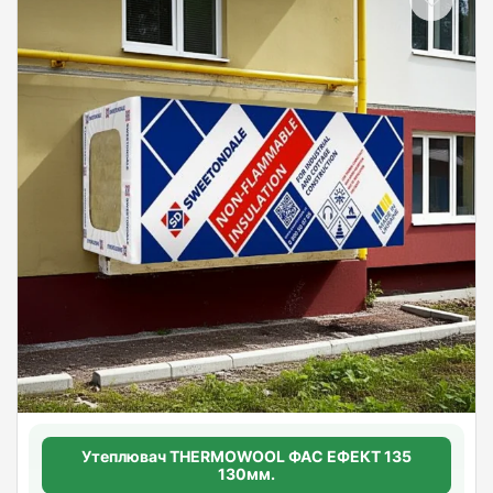
Утеплювач THERMOWOOL ФАС ЕФЕКТ 135
130мм.