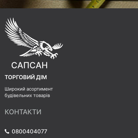
ТОРГОВИЙ ДІМ
Широкий асортимент
будівельних товарів
КОНТАКТИ
0800404077