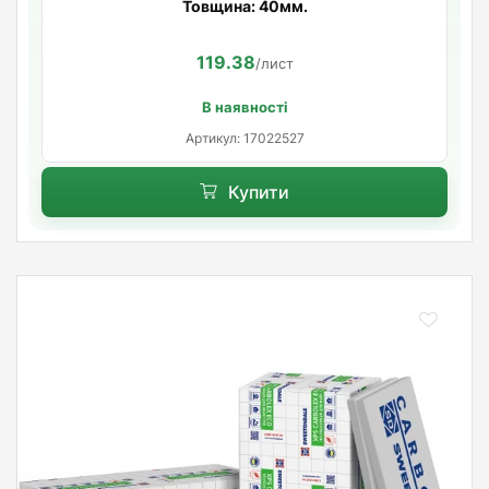
Товщина: 40мм.
119.38
/лист
В наявності
Артикул: 17022527
Купити