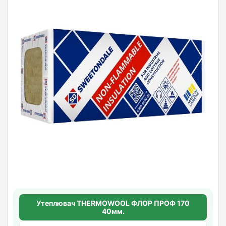
Утеплювач THERMOWOOL ФЛОР ПРОФ 170
40мм.