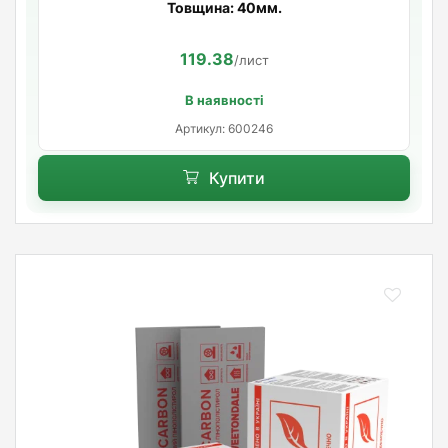
Товщина: 40мм.
119.38
/лист
В наявності
Артикул: 600246
Купити