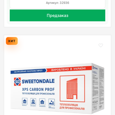
Артикул: 32936
Предзаказ
ХИТ