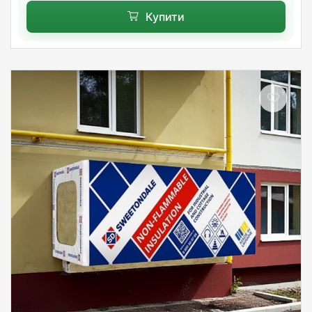
Купити