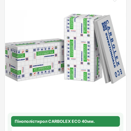
Пінополістирол CARBOLEX ECO 40мм.