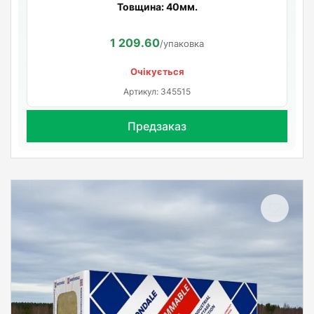
Товщина: 40мм.
1 209.60
/упаковка
Очікується
Артикул: 345515
Предзаказ