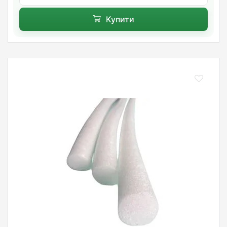
Купити