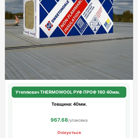
Утеплювач THERMOWOOL РУФ ПРОФ 160 40мм.
Товщина: 40мм.
967.68
/упаковка
Очікується