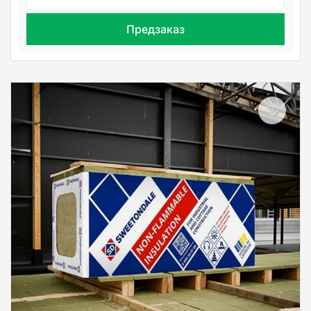
Предзаказ