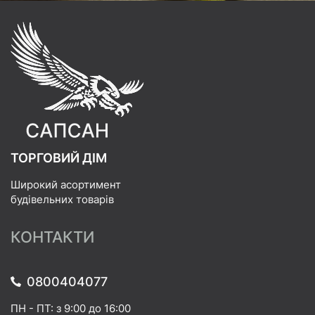
ТОРГОВИЙ ДІМ
Широкий асортимент
будівельних товарів
КОНТАКТИ
0800404077
ПН - ПТ: з 9:00 до 16:00