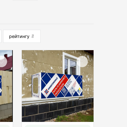
рейтингу