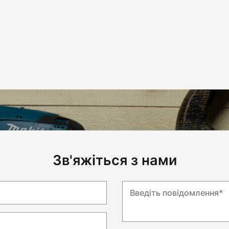
Зв'яжіться з нами
Введіть повідомлення*