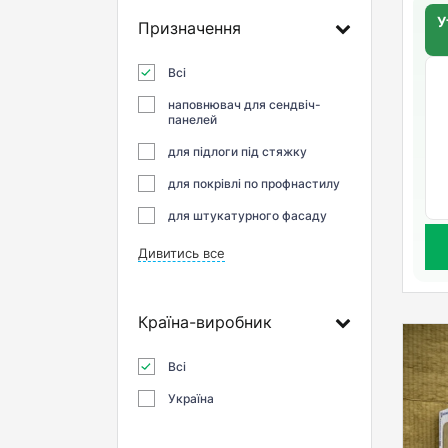
У
Призначення
Всі
наповнювач для сендвіч-
панелей
для підлоги під стяжку
для покрівлі по профнастилу
для штукатурного фасаду
Дивитись все
Країна-виробник
Всі
Україна