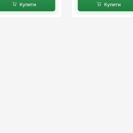
Купити
Купити