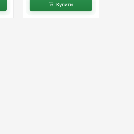
Купити