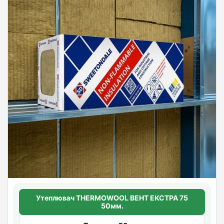
Утеплювач THERMOWOOL ВЕНТ ЕКСТРА 75
50мм.