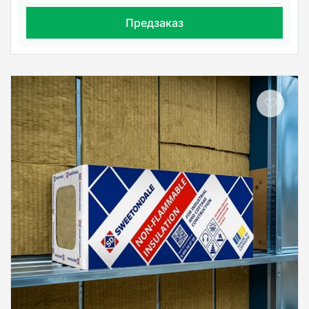
Предзаказ