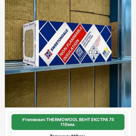
Утеплювач THERMOWOOL ВЕНТ ЕКСТРА 75
110мм.