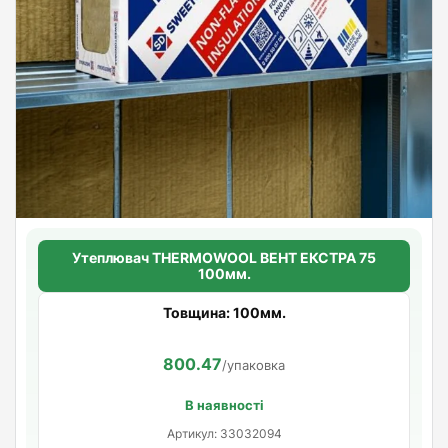
Утеплювач THERMOWOOL ВЕНТ ЕКСТРА 75
100мм.
Товщина: 100мм.
800.47
/упаковка
В наявності
Артикул: 33032094