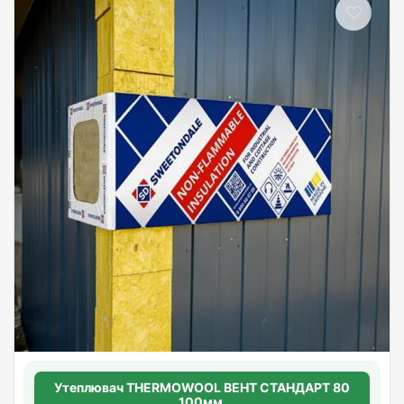
Утеплювач THERMOWOOL ВЕНТ СТАНДАРТ 80
100мм.