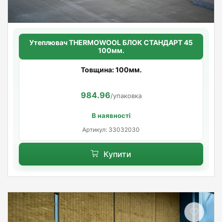
Утеплювач THERMOWOOL БЛОК СТАНДАРТ 45
100мм.
Товщина: 100мм.
984.96
/упаковка
В наявності
Артикул: 33032030
Купити