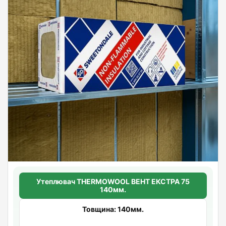
Утеплювач THERMOWOOL ВЕНТ ЕКСТРА 75
140мм.
Товщина: 140мм.