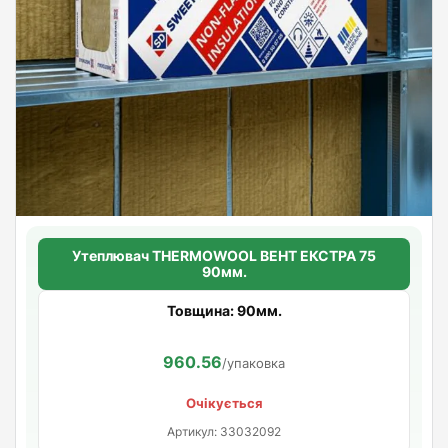
Утеплювач THERMOWOOL ВЕНТ ЕКСТРА 75
90мм.
Товщина: 90мм.
960.56
/упаковка
Очікується
Артикул: 33032092