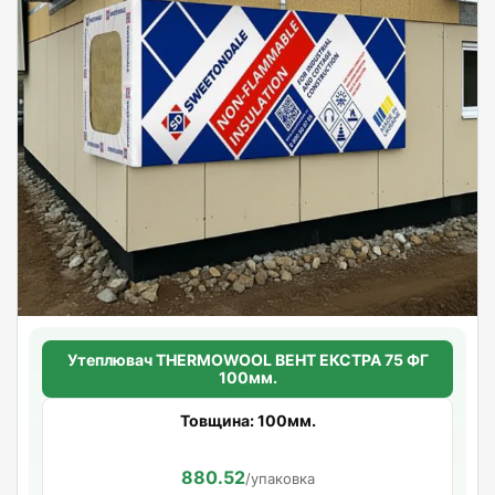
Утеплювач THERMOWOOL ВЕНТ ЕКСТРА 75 ФГ
100мм.
Товщина: 100мм.
880.52
/упаковка