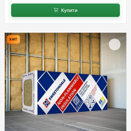
Купити
ХИТ