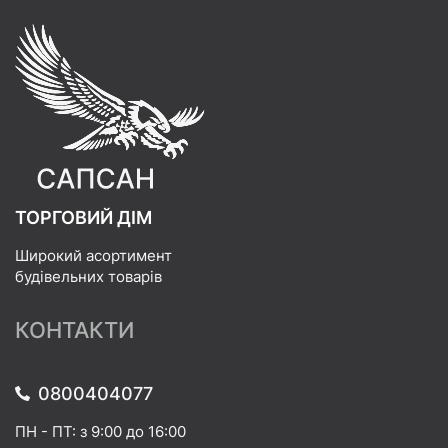
ТОРГОВИЙ ДІМ
Широкий асортимент
будівельних товарів
КОНТАКТИ
0800404077
ПН - ПТ: з 9:00 до 16:00