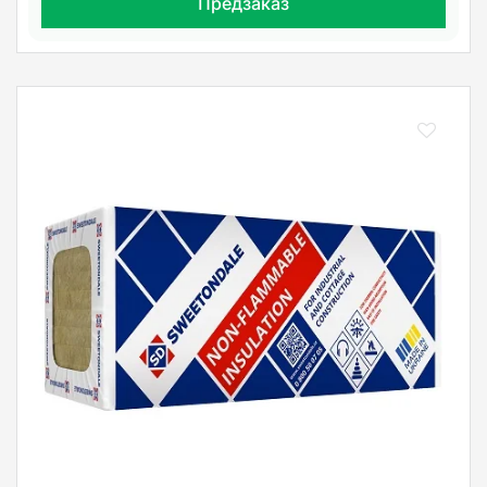
Предзаказ