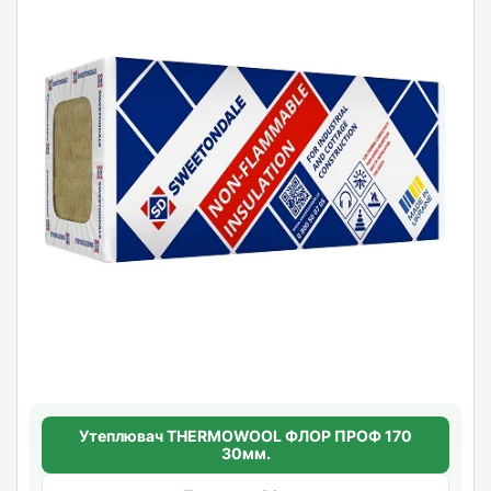
Утеплювач THERMOWOOL ФЛОР ПРОФ 170
30мм.