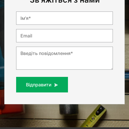
Ім'я*
Email
Введіть повідомлення*
Відправити