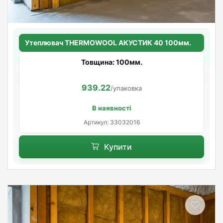
Утеплювач THERMOWOOL АКУСТИК 40 100мм.
Товщина: 100мм.
939.22
/упаковка
В наявності
Артикул: 33032016
Купити