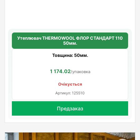
Утеплювач THERMOWOOL ФЛОР СТАНДАРТ 110
50мм.
Товщина: 50мм.
1 174.02
/упаковка
Очікується
Артикул: 125510
Предзаказ