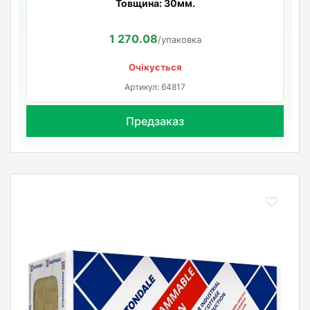
Товщина: 30мм.
1 270.08
/упаковка
Очікується
Артикул: 64817
Предзаказ