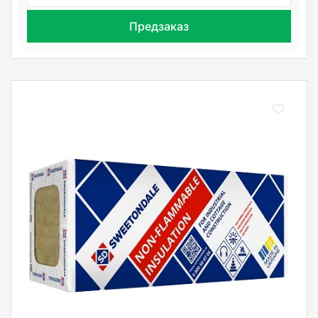
Предзаказ