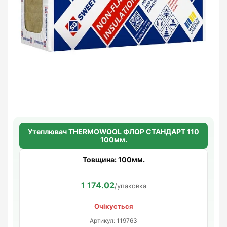
Утеплювач THERMOWOOL ФЛОР СТАНДАРТ 110
100мм.
Товщина: 100мм.
1 174.02
/упаковка
Очікується
Артикул: 119763