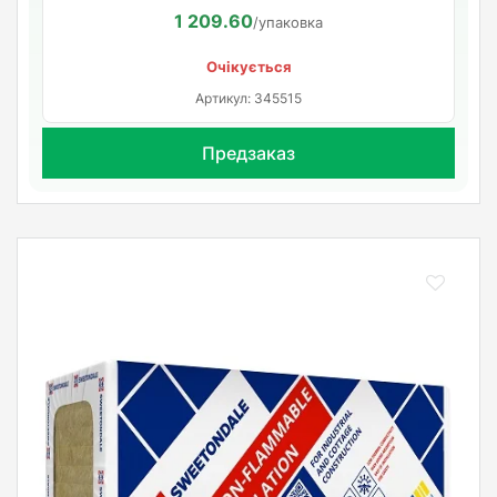
1 209.60
/упаковка
Очікується
Артикул: 345515
Предзаказ