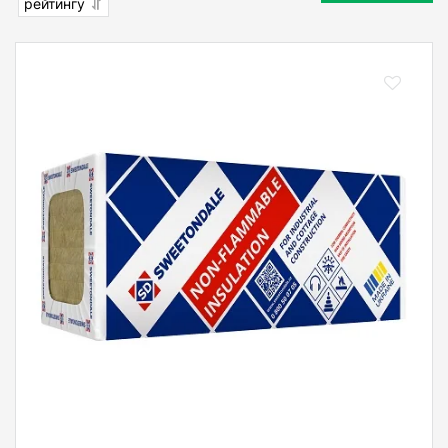
рейтингу