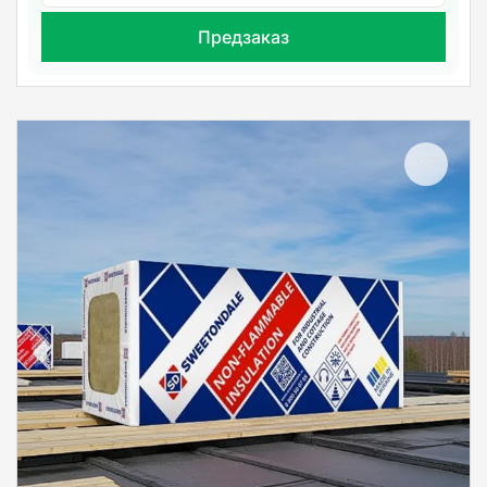
Предзаказ