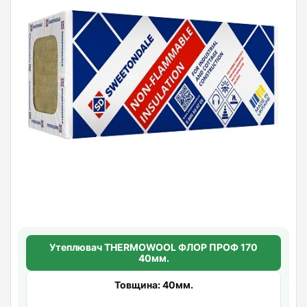
Утеплювач THERMOWOOL ФЛОР ПРОФ 170
40мм.
Товщина: 40мм.