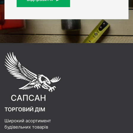
ТОРГОВИЙ ДІМ
Широкий асортимент
будівельних товарів